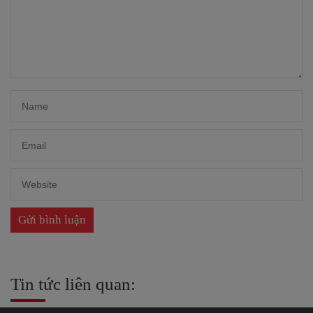
Tin tức liên quan: