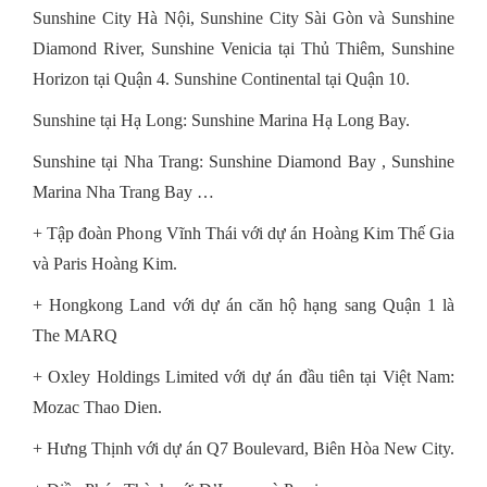
Sunshine City Hà Nội, Sunshine City Sài Gòn và Sunshine
Diamond River, Sunshine Venicia tại Thủ Thiêm, Sunshine
Horizon tại Quận 4. Sunshine Continental tại Quận 10.
Sunshine tại Hạ Long: Sunshine Marina Hạ Long Bay.
Sunshine tại Nha Trang: Sunshine Diamond Bay , Sunshine
Marina Nha Trang Bay …
+ Tập đoàn Phong Vĩnh Thái với dự án Hoàng Kim Thế Gia
và Paris Hoàng Kim.
+ Hongkong Land với dự án căn hộ hạng sang Quận 1 là
The MARQ
+ Oxley Holdings Limited với dự án đầu tiên tại Việt Nam:
Mozac Thao Dien.
+ Hưng Thịnh với dự án Q7 Boulevard, Biên Hòa New City.