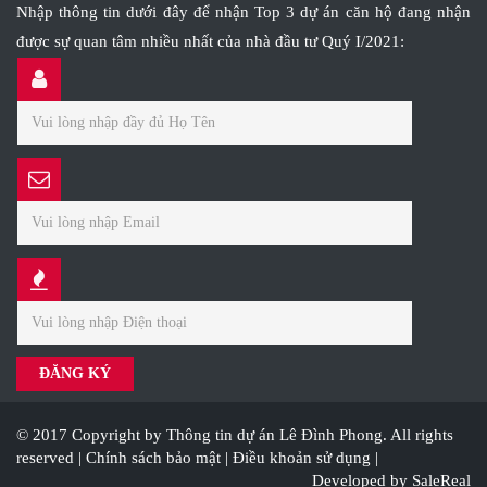
Nhập thông tin dưới đây để nhận Top 3 dự án căn hộ đang nhận
được sự quan tâm nhiều nhất của nhà đầu tư Quý I/2021:
© 2017 Copyright by Thông tin dự án Lê Đình Phong. All rights
reserved |
Chính sách bảo mật
|
Điều khoản sử dụng
|
Developed by SaleReal