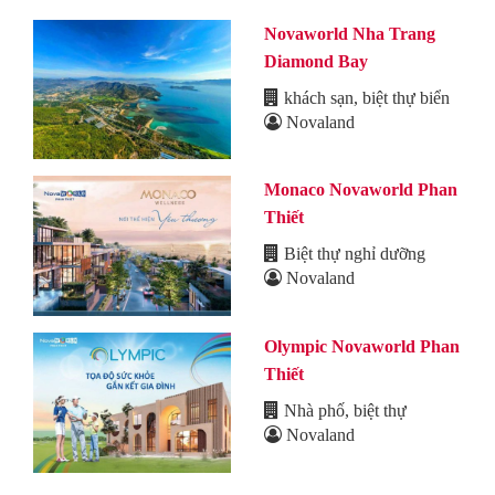
Novaworld Nha Trang
Diamond Bay
khách sạn, biệt thự biển
Novaland
Monaco Novaworld Phan
Thiết
Biệt thự nghỉ dưỡng
Novaland
Olympic Novaworld Phan
Thiết
Nhà phố, biệt thự
Novaland