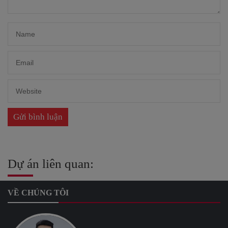
Dự án liên quan:
VỀ CHÚNG TÔI