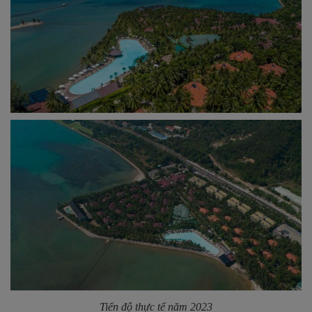
Tiến độ thực tế năm 2023