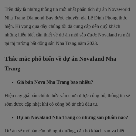
Trên đây là những thông tin mới nhất phân tích dự án Novaworld
Nha Trang Diamond Bay được chuyên gia Lê Đình Phong thực
hiện. Hi vọng qua đây chúng tôi đã cung cấp đến quý khách
những hiểu biết cần thiết về dự án mới sắp được Novaland ra mắt
tại thị trường bất động sản Nha Trang năm 2023.
Thắc mắc phổ biến về dự án Novaland Nha
Trang
Giá bán Nova Nha Trang bao nhiêu?
Hiện nay giá bán chính thức vẫn chưa được công bố, thông tin sẽ
sớm được cập nhật khi có công bố từ chủ đầu tư.
Dự án Novaland Nha Trang có những sản phẩm nào?
Dự án sẽ mở bán căn hộ nghỉ dưỡng, căn hộ khách sạn và biệt