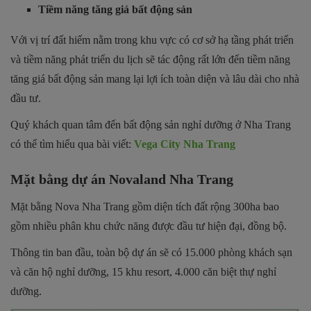
Tiềm năng tăng giá bất động sản
Với vị trí đất hiếm nằm trong khu vực có cơ sở hạ tầng phát triển
và tiềm năng phát triển du lịch sẽ tác động rất lớn đến tiềm năng
tăng giá bất động sản mang lại lợi ích toàn diện và lâu dài cho nhà
đầu tư.
Quý khách quan tâm đến bất động sản nghỉ dưỡng ở Nha Trang
có thể tìm hiểu qua bài viết:
Vega City Nha Trang
Mặt bằng dự án Novaland Nha Trang
Mặt bằng Nova Nha Trang gồm diện tích đất rộng 300ha bao
gồm nhiều phân khu chức năng được đầu tư hiện đại, đồng bộ.
Thông tin ban đầu, toàn bộ dự án sẽ có 15.000 phòng khách sạn
và căn hộ nghỉ dưỡng, 15 khu resort, 4.000 căn biệt thự nghỉ
dưỡng.