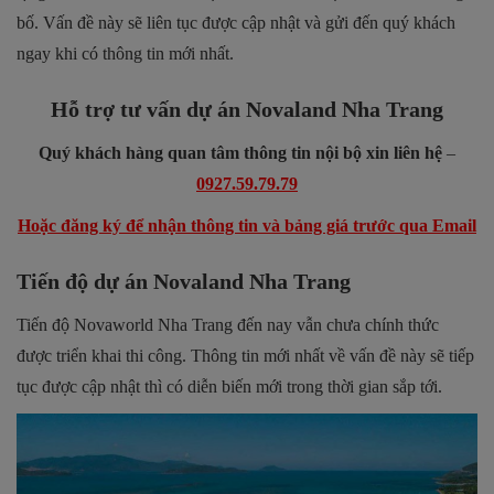
bố. Vấn đề này sẽ liên tục được cập nhật và gửi đến quý khách
ngay khi có thông tin mới nhất.
Hỗ trợ tư vấn dự án Novaland Nha Trang
Quý khách hàng quan tâm thông tin nội bộ xin liên hệ
–
0927.59.79.79
Hoặc đăng ký để nhận thông tin và bảng giá trước qua Email
Tiến độ dự án Novaland Nha Trang
Tiến độ Novaworld Nha Trang đến nay vẫn chưa chính thức
được triển khai thi công. Thông tin mới nhất về vấn đề này sẽ tiếp
tục được cập nhật thì có diễn biến mới trong thời gian sắp tới.