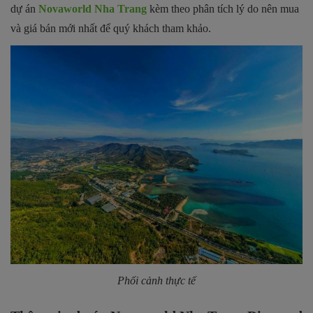
dự án
Novaworld Nha Trang
kèm theo phân tích lý do nên mua
và giá bán mới nhất để quý khách tham khảo.
Phối cảnh thực tế