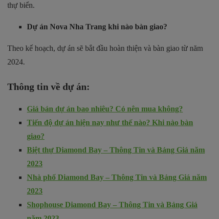
thự biển.
Dự án Nova Nha Trang khi nào bàn giao?
Theo kế hoạch, dự án sẽ bắt đầu hoàn thiện và bàn giao từ năm
2024.
Thông tin về dự án:
Giá bán dự án bao nhiêu? Có nên mua không?
Tiến độ dự án hiện nay như thế nào? Khi nào bàn
giao?
Biệt thự Diamond Bay – Thông Tin và Bảng Giá năm
2023
Nhà phố Diamond Bay – Thông Tin và Bảng Giá năm
2023
Shophouse Diamond Bay – Thông Tin và Bảng Giá
năm 2023