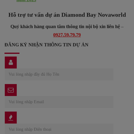
Hỗ trợ tư vấn dự án Diamond Bay Novaworld
Quý khách hàng quan tâm thông tin nội bộ xin liên hệ
–
0927.59.79.79
ĐĂNG KÝ NHẬN THÔNG TIN DỰ ÁN