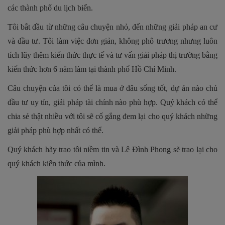
các thành phố du lịch biển.
Tôi bắt đầu từ những câu chuyện nhỏ, đến những giải pháp an cư
và đầu tư. Tôi làm việc đơn giản, không phô trương nhưng luôn
tích lũy thêm kiến thức thực tế và tư vấn giải pháp thị trường bằng
kiến thức hơn 6 năm làm tại thành phố Hồ Chí Minh.
Câu chuyện của tôi có thể là mua ở đâu sống tốt, dự án nào chủ
đầu tư uy tín, giải pháp tài chính nào phù hợp. Quý khách có thể
chia sẻ thật nhiều với tôi sẽ cố gắng đem lại cho quý khách những
giải pháp phù hợp nhất có thể.
Quý khách hãy trao tôi niềm tin và Lê Đình Phong sẽ trao lại cho
quý khách kiến thức của mình.