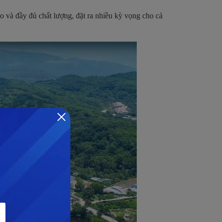
 và đầy đủ chất lượng, đặt ra nhiều kỳ vọng cho cả