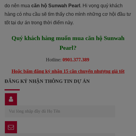
do nên mua
căn hộ Sunwah Pearl
. Hi vọng quý khách
hàng có nhu cầu sẽ tìm thấy cho mình những cơ hội đầu tư
tốt tại dự án trong thời điểm này.
Quý khách hàng muốn mua căn hộ Sunwah
Pearl?
Hotline:
0901.377.389
Hoặc bấm đăng ký nhận 15 căn chuyển nhượng giá tốt
ĐĂNG KÝ NHẬN THÔNG TIN DỰ ÁN