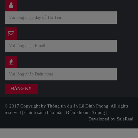
© 2017 Copyright by Thông tin dự án Lê Đình Phong. All rights
reserved |
Chính sách bảo mật
|
Điều khoản sử dụng
|
Developed by SaleReal