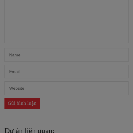
Dự án liên quan: