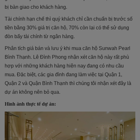
bị bàn giao cho khách hàng.
Tài chính hạn chế thì quý khách chỉ cần chuẩn bị trước số
tiền bằng 30% giá trị căn hộ, 70% còn lại có thể sử dụng
đòn bẩy tài chính từ ngân hàng.
Phân tích giá bán và lưu ý khi mua căn hộ Sunwah Pearl
Bình Thạnh. Lê Đình Phong nhận xét căn hộ này rất phù
hợp với những khách hàng hiện nay đang có nhu cầu
mua. Đặc biệt, các gia đình đang làm việc tại Quận 1,
Quận 2 và Quận Bình Thạnh thì chúng tôi nhận xét đây là
dự án không nên bỏ qua.
Hình ảnh thực tế dự án: