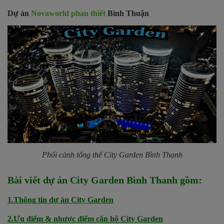
Dự án
Novaworld phan thiết
Bình Thuận
Phối cảnh tổng thể City Garden Bình Thạnh
Bài viết dự án City Garden Bình Thanh gồm:
1.Thông tin dự án City Garden
2.Ưu điểm & nhược điểm căn hộ City Garden