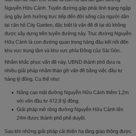
Nguyễn Hữu Cảnh. Tuyến đường gặp phải tình trạng ngập
úng gây ảnh hưởng trực tiếp đến đời sống của người dân
tại căn hộ City Garden, đặc biệt là vấn đề đi lại dù không
được xây dựng trên tuyến đường này. Trục đường Nguyễn
Hữu Cảnh là con đường quan trọng hàng đầu kết nối đến
khu vực trung tâm và khu vực phía Đông của Sài Gòn.
Nhằm khắc phục vấn đề này, UBND thành phố đưa ra
nhiều giải pháp nhằm tháo gỡ vấn đề bằng việc đầu tư
hàng tỷ đồng. Cụ thể như:
Nâng cao mặt đường Nguyễn Hữu Cảnh thêm 1,2m
với vốn đầu tư 472,9 tỷ đồng.
Giải pháp mở rộng đường Nguyễn Hữu Cảnh lên
24m được thành phố phê duyệt.
Sau khi những giải pháp cải thiện hạ tầng giao thông được