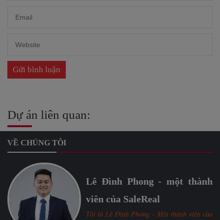
Dự án liên quan:
VỀ CHÚNG TÔI
Lê Đình Phong - một thành
viên của SaleReal
Tôi là Lê Đình Phong - Một thành viên của