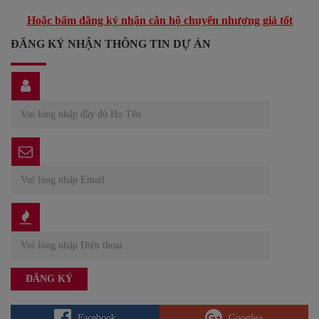
Hoặc bấm đăng ký nhận căn hộ chuyển nhượng giá tốt
ĐĂNG KÝ NHẬN THÔNG TIN DỰ ÁN
Facebook
Google+