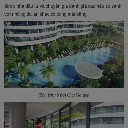
được nhà đầu tư và chuyên gia đánh giá cao nếu so sánh
với những dự án khác có cùng mặt bằng.
Tiện ích hồ bơi City Garden