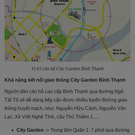
Vị trí căn hộ City Garden Bình Thạnh
Khả năng kết nối giao thông City Garden Bình Thạnh
Người dân căn hộ cao cấp Bình Thạnh qua đường Ngô
Tất Tố sẽ dễ dàng tiếp cận được nhiều tuyến đường giao
thông huyết mạch, như: Nguyễn Hữu Cảnh, Nguyễn Văn
Lạc, Xô Viết Nghệ Tĩnh, cầu Thủ Thiêm 1,…
City Garden
-> Trung tâm Quận 1: 7 phút qua đường