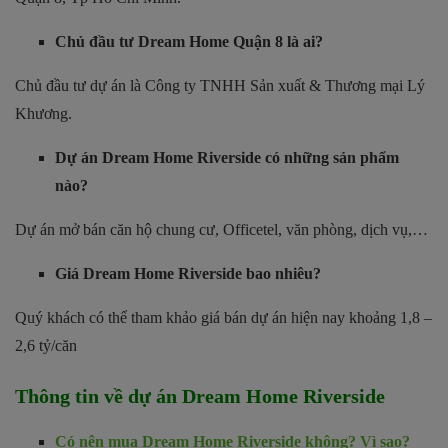
Chủ đầu tư Dream Home Quận 8 là ai?
Chủ đầu tư dự án là Công ty TNHH Sản xuất & Thương mại Lý
Khương.
Dự án Dream Home Riverside có những sản phẩm
nào?
Dự án mở bán căn hộ chung cư, Officetel, văn phòng, dịch vụ,…
Giá Dream Home Riverside bao nhiêu?
Quý khách có thể tham khảo giá bán dự án hiện nay khoảng 1,8 –
2,6 tỷ/căn
Thông tin về dự án
Dream Home Riverside
Có nên mua Dream Home Riverside không? Vì sao?