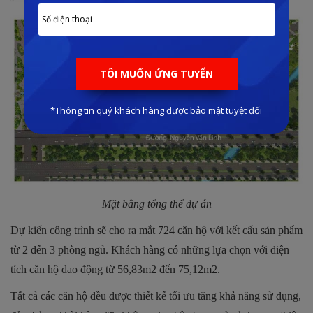
Mặt bằng tổng thể dự án
Dự kiến công trình sẽ cho ra mắt 724 căn hộ với kết cấu sản phẩm
từ 2 đến 3 phòng ngủ. Khách hàng có những lựa chọn với diện
tích căn hộ dao động từ 56,83m2 đến 75,12m2.
Tất cả các căn hộ đều được thiết kế tối ưu tăng khả năng sử dụng,