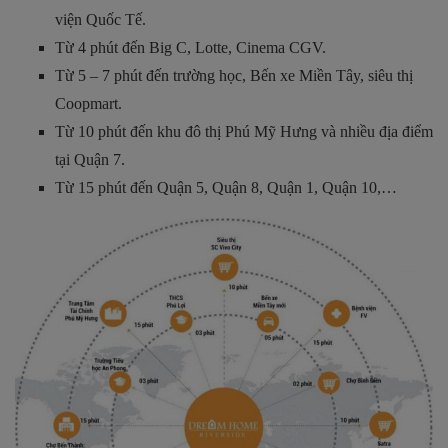
viện Quốc Tế.
Từ 4 phút đến Big C, Lotte, Cinema CGV.
Từ 5 – 7 phút đến trường học, Bến xe Miền Tây, siêu thị
Coopmart.
Từ 10 phút đến khu đô thị Phú Mỹ Hưng và nhiều địa điểm
tại Quận 7.
Từ 15 phút đến Quận 5, Quận 8, Quận 1, Quận 10,…