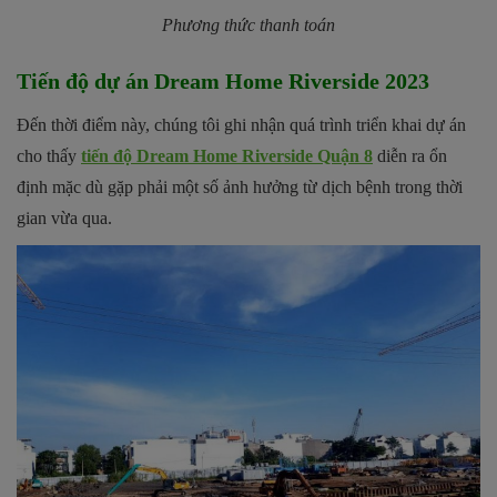
Phương thức thanh toán
Tiến độ dự án Dream Home Riverside 2023
Đến thời điểm này, chúng tôi ghi nhận quá trình triển khai dự án
cho thấy
tiến độ Dream Home Riverside Quận 8
diễn ra ổn
định mặc dù gặp phải một số ảnh hưởng từ dịch bệnh trong thời
gian vừa qua.