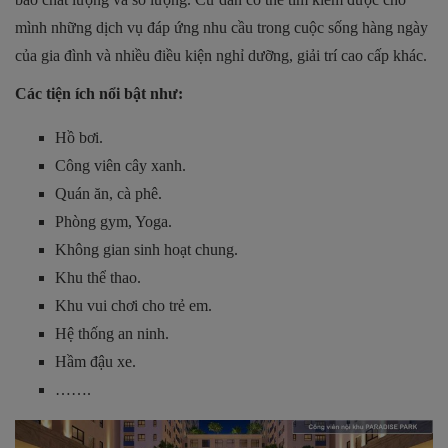
mình những dịch vụ đáp ứng nhu cầu trong cuộc sống hàng ngày
của gia đình và nhiều điều kiện nghỉ dưỡng, giải trí cao cấp khác.
Các tiện ích nổi bật như:
Hồ bơi.
Công viên cây xanh.
Quán ăn, cà phê.
Phòng gym, Yoga.
Không gian sinh hoạt chung.
Khu thể thao.
Khu vui chơi cho trẻ em.
Hệ thống an ninh.
Hầm đậu xe.
…….