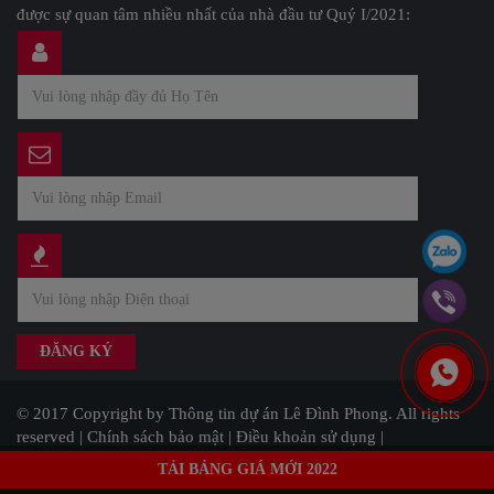
được sự quan tâm nhiều nhất của nhà đầu tư Quý I/2021:
© 2017 Copyright by Thông tin dự án Lê Đình Phong. All rights
reserved |
Chính sách bảo mật
|
Điều khoản sử dụng
|
Developed by SaleReal
TẢI BẢNG GIÁ MỚI 2022