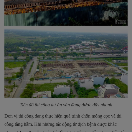
Tiến độ thi công dự án vẫn đang được đẩy nhanh
Đơn vị thi công đang thực hiện quá trình chôn móng cọc và thi
công tầng hầm. Khi những tác động từ dịch bệnh được khắc