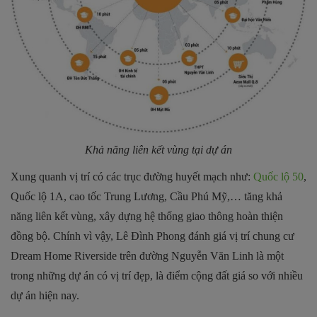
Khả năng liên kết vùng tại dự án
Xung quanh vị trí có các trục đường huyết mạch như:
Quốc lộ 50
,
Quốc lộ 1A, cao tốc Trung Lương, Cầu Phú Mỹ,… tăng khả
năng liên kết vùng, xây dựng hệ thống giao thông hoàn thiện
đồng bộ. Chính vì vậy, Lê Đình Phong đánh giá vị trí chung cư
Dream Home Riverside trên đường Nguyễn Văn Linh là một
trong những dự án có vị trí đẹp, là điểm cộng đất giá so với nhiều
dự án hiện nay.