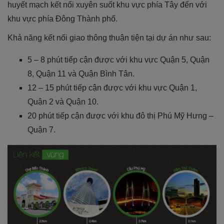
huyết mạch kết nối xuyên suốt khu vực phía Tây đến với
khu vực phía Đông Thành phố.
Khả năng kết nối giao thông thuận tiện tại dự án như sau:
5 – 8 phút tiếp cận được với khu vực Quận 5, Quận
8, Quận 11 và Quận Bình Tân.
12 – 15 phút tiếp cận được với khu vực Quận 1,
Quận 2 và Quận 10.
20 phút tiếp cận được với khu đô thị Phú Mỹ Hưng –
Quận 7.