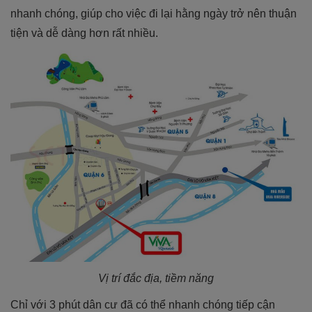
nhanh chóng, giúp cho việc đi lại hằng ngày trở nên thuận
tiện và dễ dàng hơn rất nhiều.
Vị trí đắc địa, tiềm năng
Chỉ với 3 phút dân cư đã có thể nhanh chóng tiếp cận