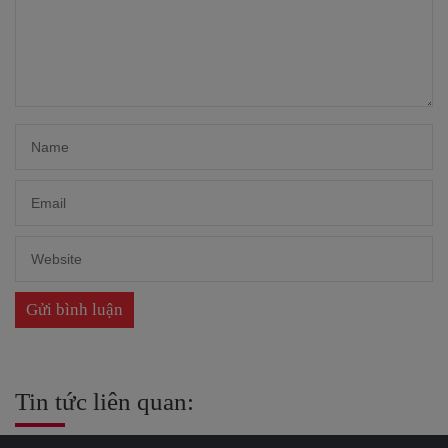
Tin tức liên quan: