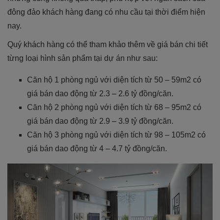
đông đảo khách hàng đang có nhu cầu tại thời điểm hiện
nay.
Quý khách hàng có thể tham khảo thêm về giá bán chi tiết
từng loại hình sản phẩm tại dự án như sau:
Căn hộ 1 phòng ngủ với diện tích từ 50 – 59m2 có
giá bán dao động từ 2.3 – 2.6 tỷ đồng/căn.
Căn hộ 2 phòng ngủ với diện tích từ 68 – 95m2 có
giá bán dao động từ 2.9 – 3.9 tỷ đồng/căn.
Căn hộ 3 phòng ngủ với diện tích từ 98 – 105m2 có
giá bán dao động từ 4 – 4.7 tỷ đồng/căn.