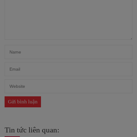
Tin tức liên quan: