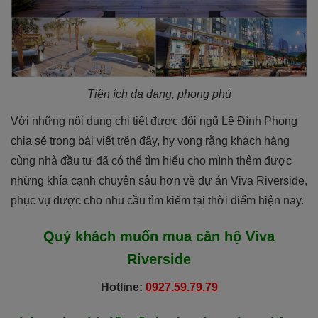
Tiện ích da dạng, phong phú
Với những nội dung chi tiết được đội ngũ Lê Đình Phong
chia sẻ trong bài viết trên đây, hy vọng rằng khách hàng
cùng nhà đầu tư đã có thể tìm hiểu cho mình thêm được
những khía cạnh chuyên sâu hơn về dự án Viva Riverside,
phục vụ được cho nhu cầu tìm kiếm tại thời điểm hiện nay.
Quý khách muốn mua căn hộ
Viva
Riverside
Hotline:
0927.59.79.79