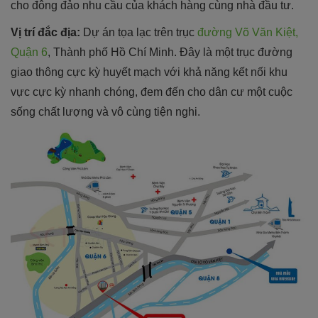
cho đông đảo nhu cầu của khách hàng cùng nhà đầu tư.
Vị trí đắc địa:
Dự án tọa lạc trên trục
đường Võ Văn Kiệt,
Quận 6
, Thành phố Hồ Chí Minh. Đây là một trục đường
giao thông cực kỳ huyết mạch với khả năng kết nối khu
vực cực kỳ nhanh chóng, đem đến cho dân cư một cuộc
sống chất lượng và vô cùng tiện nghi.