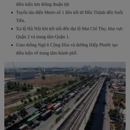
điều kiện lưu thông thuận lợi.
Tuyến tàu điện Metro số 1 liên kết từ Bến Thành đến Suối
Tiên.
Xa lộ Hà Nội khi kết nối đến đại lộ Mai Chí Thọ, khu vực
Quận 2 và trung tâm Quận 1.
Giao thông Ngã 6 Cộng Hòa và đường Hiệp Phước tạo
điều kiện về trung tâm thành phố.