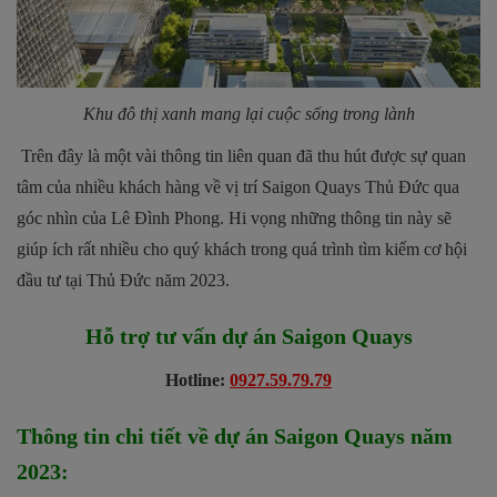
Khu đô thị xanh mang lại cuộc sống trong lành
Trên đây là một vài thông tin liên quan đã thu hút được sự quan
tâm của nhiều khách hàng về vị trí Saigon Quays Thủ Đức qua
góc nhìn của Lê Đình Phong. Hi vọng những thông tin này sẽ
giúp ích rất nhiều cho quý khách trong quá trình tìm kiếm cơ hội
đầu tư tại Thủ Đức năm 2023.
Hỗ trợ tư vấn dự án
Saigon Quays
Hotline:
0927.59.79.79
Thông tin chi tiết về dự án
Saigon Quays
năm
2023: