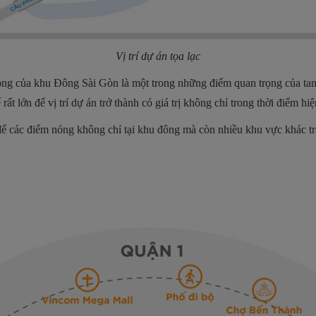
Vị trí dự án tọa lạc
ểm nóng của khu Đông Sài Gòn là một trong những điểm quan trọng củ
 lớn để vị trí dự án trở thành có giá trị không chỉ trong thời điểm hiện
 để các điểm nóng không chỉ tại khu đông mà còn nhiều khu vực khác 