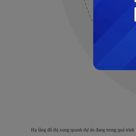
Hạ tầng đô thị xung quanh dự án đang trong quá trình