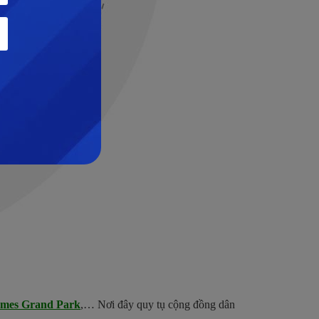
mes Grand Park
,… Nơi đây quy tụ cộng đồng dân