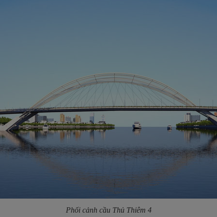
Phối cảnh cầu Thủ Thiêm 4