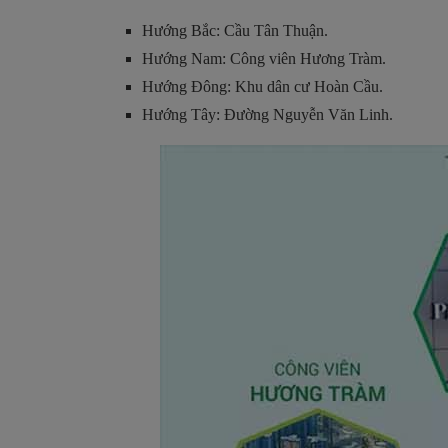
Hướng Bắc: Cầu Tân Thuận.
Hướng Nam: Công viên Hương Tràm.
Hướng Đông: Khu dân cư Hoàn Cầu.
Hướng Tây: Đường Nguyễn Văn Linh.