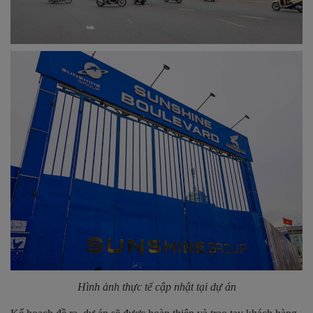
Hình ảnh thực tế cập nhật tại dự án