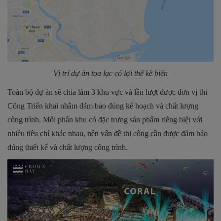
Vị trí dự án tọa lạc có lợi thế kề biển
Toàn bộ dự án sẽ chia làm 3 khu vực và lần lượt được đơn vị thi
Công Triển khai nhằm đảm bảo đúng kế hoạch và chất lượng
công trình. Mỗi phân khu có đặc trưng sản phẩm riêng biệt với
nhiều tiêu chí khác nhau, nên vấn đề thi công cần được đảm bảo
đúng thiết kế và chất lượng công trình.