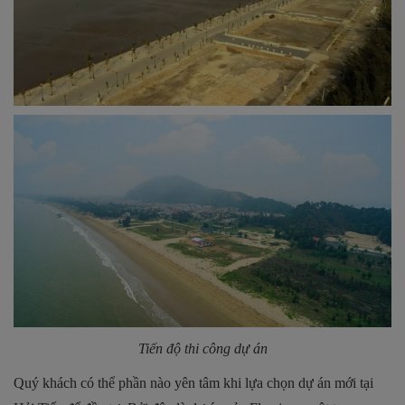
Tiến độ thi công dự án
Quý khách có thể phần nào yên tâm khi lựa chọn dự án mới tại