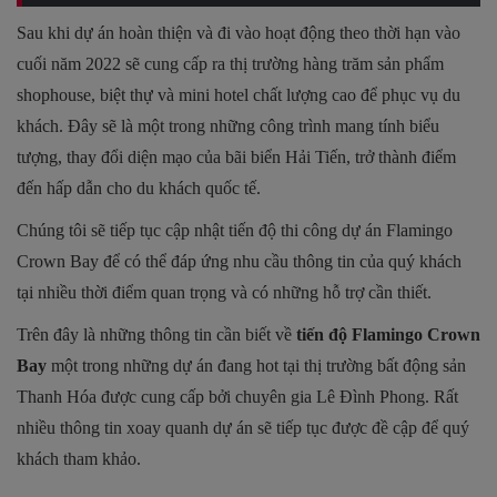
Sau khi dự án hoàn thiện và đi vào hoạt động theo thời hạn vào
cuối năm 2022 sẽ cung cấp ra thị trường hàng trăm sản phẩm
shophouse, biệt thự và mini hotel chất lượng cao để phục vụ du
khách. Đây sẽ là một trong những công trình mang tính biểu
tượng, thay đổi diện mạo của bãi biển Hải Tiến, trở thành điểm
đến hấp dẫn cho du khách quốc tế.
Chúng tôi sẽ tiếp tục cập nhật tiến độ thi công dự án Flamingo
Crown Bay để có thể đáp ứng nhu cầu thông tin của quý khách
tại nhiều thời điểm quan trọng và có những hỗ trợ cần thiết.
Trên đây là những thông tin cần biết về
tiến độ Flamingo Crown
Bay
một trong những dự án đang hot tại thị trường bất động sản
Thanh Hóa được cung cấp bởi chuyên gia Lê Đình Phong. Rất
nhiều thông tin xoay quanh dự án sẽ tiếp tục được đề cập để quý
khách tham khảo.