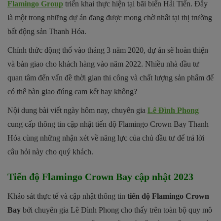
Flamingo Group
triển khai thực hiện tại bãi biển Hải Tiến. Đây
là một trong những dự án đang được mong chờ nhất tại thị trường
bất động sản Thanh Hóa.
Chính thức động thổ vào tháng 3 năm 2020, dự án sẽ hoàn thiện
và bàn giao cho khách hàng vào năm 2022. Nhiều nhà đầu tư
quan tâm đến vấn đề thời gian thi công và chất lượng sản phẩm để
có thể bàn giao đúng cam kết hay không?
Nội dung bài viết ngày hôm nay, chuyên gia
Lê Đình Phong
cung cấp thông tin cập nhật tiến độ Flamingo Crown Bay Thanh
Hóa cùng những nhận xét về năng lực của chủ đầu tư để trả lời
câu hỏi này cho quý khách.
Tiến độ Flamingo Crown Bay cập nhật 2023
Khảo sát thực tế và cập nhật thông tin
tiến độ Flamingo Crown
Bay
bởi chuyên gia Lê Đình Phong cho thấy trên toàn bộ quy mô