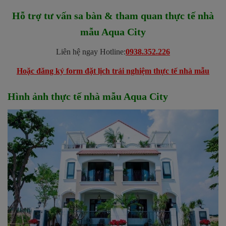
Hỗ trợ tư vấn sa bàn & tham quan thực tế nhà
mẫu Aqua City
Liên hệ ngay Hotline:
0938.352.226
Hoặc đăng ký form đặt lịch trải nghiệm thực tế nhà mẫu
Hình ảnh thực tế nhà mẫu Aqua City