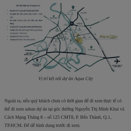
Vị trí kết nối dự án Aqua City
Ngoài ra, nếu quý khách chưa có thời gian để đi xem thực tế có
thể đi xem saban dự án tại góc đường Nguyễn Thị Minh Khai và
Cách Mạng Tháng 8 – số 125 CMT8, P. Bến Thành, Q.1,
TP.HCM. Để dễ hình dung trước đi xem.