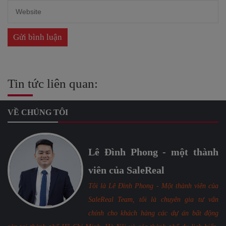
Tin tức liên quan:
VỀ CHÚNG TÔI
Lê Đình Phong - một thành
viên của SaleReal
Tôi là Lê Đình Phong - Một thành viên của
SaleReal Team, tôi là chuyên gia tư vấn
chính cho khách hàng các dự án bất động