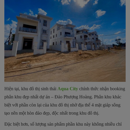
Hiện tại, khu đô thị sinh thái
Aqua City
chính thức nhận booking
phân khu đẹp nhất dự án – Đảo Phượng Hoàng. Phân khu khác
biệt với phần còn lại của khu đô thị nhờ địa thế 4 mặt giáp sông
tạo nên một hòn đảo đẹp, độc nhất trong khu đô thị.
Đặc biệt hơn, số lượng sản phẩm phần khu này không nhiều chỉ