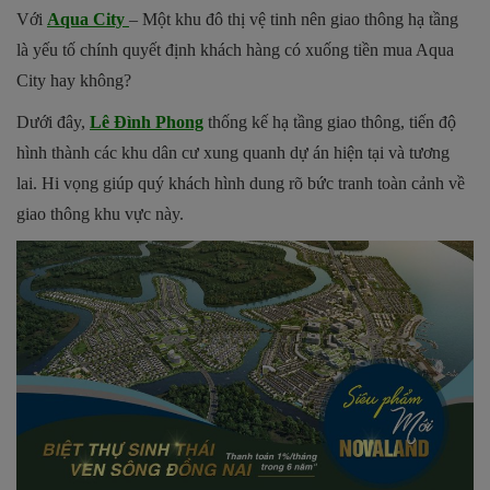
Với
Aqua City
– Một khu đô thị vệ tinh nên giao thông hạ tầng
là yếu tố chính quyết định khách hàng có xuống tiền mua Aqua
City hay không?
Dưới đây,
Lê Đình Phong
thống kế hạ tầng giao thông, tiến độ
hình thành các khu dân cư xung quanh dự án hiện tại và tương
lai. Hi vọng giúp quý khách hình dung rõ bức tranh toàn cảnh về
giao thông khu vực này.