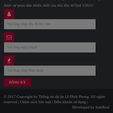
được sự quan tâm nhiều nhất của nhà đầu tư Quý I/2021:
© 2017 Copyright by Thông tin dự án Lê Đình Phong. All rights
reserved |
Chính sách bảo mật
|
Điều khoản sử dụng
|
Developed by SaleReal