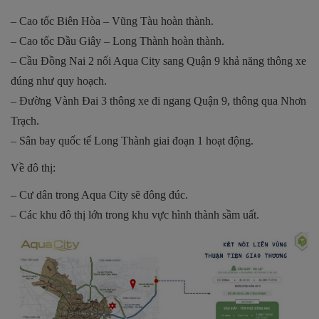
– Cao tốc Biên Hòa – Vũng Tàu hoàn thành.
– Cao tốc Dầu Giây – Long Thành hoàn thành.
– Cầu Đồng Nai 2 nối Aqua City sang Quận 9 khả năng thông xe
đúng như quy hoạch.
– Đường Vành Đai 3 thông xe đi ngang Quận 9, thông qua Nhơn
Trạch.
– Sân bay quốc tế Long Thành giai đoạn 1 hoạt động.
Về đô thị:
– Cư dân trong Aqua City sẽ đông đúc.
– Các khu đô thị lớn trong khu vực hình thành sầm uất.