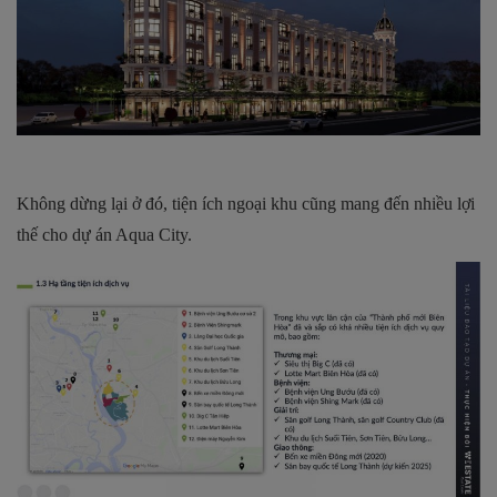
Không dừng lại ở đó, tiện ích ngoại khu cũng mang đến nhiều lợi
thế cho dự án Aqua City.