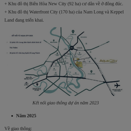
+ Khu đô thị Biên Hòa New City (92 ha) cư dân về ở đông đúc.
+ Khu đô thị Waterfront City (170 ha) của Nam Long và Keppel
Land đang triển khai.
Kết nối giao thông dự án năm 2023
Năm 2025
Về giao thông: