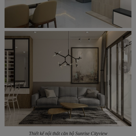
Thiết kế nội thất căn hộ Sunrise Cityview