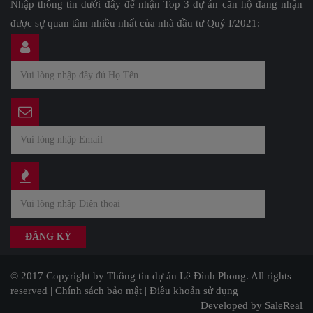
Nhập thông tin dưới đây để nhận Top 3 dự án căn hộ đang nhận
được sự quan tâm nhiều nhất của nhà đầu tư Quý I/2021:
© 2017 Copyright by Thông tin dự án Lê Đình Phong. All rights
reserved |
Chính sách bảo mật
|
Điều khoản sử dụng
|
Developed by SaleReal