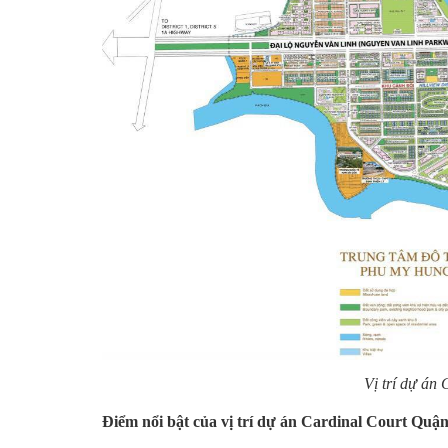
Vị trí dự án
Điểm nổi bật của vị trí dự án Cardinal Court Quận