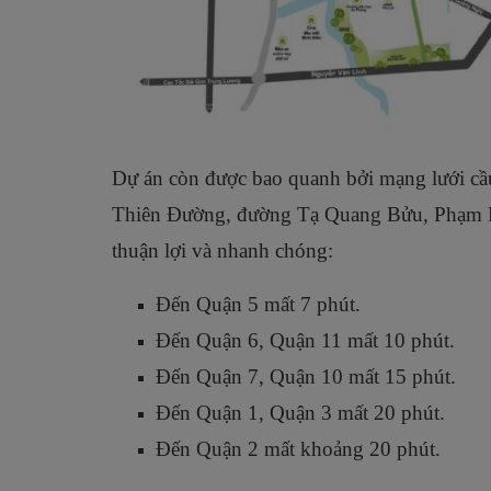
Dự án còn được bao quanh bởi mạng lưới cầ
Thiên Đường, đường Tạ Quang Bửu, Phạm H
thuận lợi và nhanh chóng:
Đến Quận 5 mất 7 phút.
Đến Quận 6, Quận 11 mất 10 phút.
Đến Quận 7, Quận 10 mất 15 phút.
Đến Quận 1, Quận 3 mất 20 phút.
Đến Quận 2 mất khoảng 20 phút.