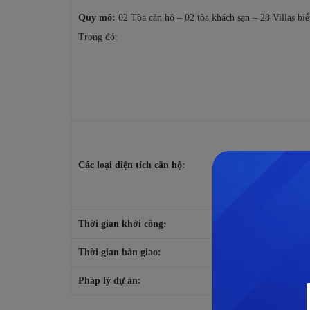
Quy mô:
02 Tòa căn hộ – 02 tòa khách sạn – 28 Villas biể
Trong đó:
Các loại diện tích căn hộ:
Thời gian khởi công:
Thời gian bàn giao:
Pháp lý dự án: