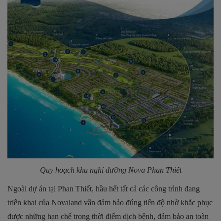
Quy hoạch khu nghỉ dưỡng Nova Phan Thiết
Ngoài dự án tại Phan Thiết, hầu hết tất cả các công trình đang
triển khai của Novaland vẫn đảm bảo đúng tiến độ nhờ khắc phục
được những hạn chế trong thời điểm dịch bệnh, đảm bảo an toàn