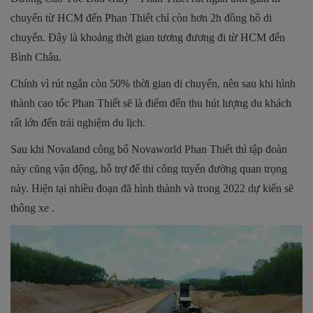
chuyển từ HCM đến Phan Thiết chỉ còn hơn 2h đồng hồ di
chuyển. Đây là khoảng thời gian tương đương đi từ HCM đến
Bình Châu.
Chính vì rút ngắn còn 50% thời gian di chuyển, nên sau khi hình
thành cao tốc Phan Thiết sẽ là điểm đến thu hút lượng du khách
rất lớn đến trải nghiệm du lịch.
Sau khi Novaland công bố Novaworld Phan Thiết thì tập đoàn
này cũng vận động, hỗ trợ để thi công tuyến đường quan trọng
này. Hiện tại nhiều đoạn đã hình thành và trong 2022 dự kiến sẽ
thông xe .