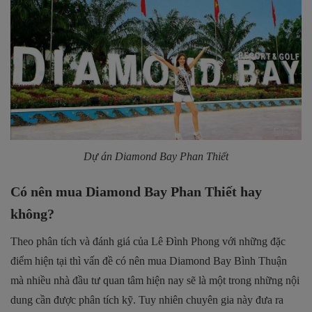
Dự án Diamond Bay Phan Thiết
Có nên mua Diamond Bay Phan Thiết hay
không?
Theo phân tích và đánh giá của Lê Đình Phong với những đặc
điểm hiện tại thì vấn đề có nên mua Diamond Bay Bình Thuận
mà nhiều nhà đầu tư quan tâm hiện nay sẽ là một trong những nội
dung cần được phân tích kỹ. Tuy nhiên chuyên gia này đưa ra