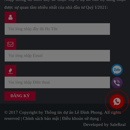
được sự quan tâm nhiều nhất của nhà đầu tư Quý I/2021:
© 2017 Copyright by Thông tin dự án Lê Đình Phong. All rights
reserved |
Chính sách bảo mật
|
Điều khoản sử dụng
|
Developed by SaleReal