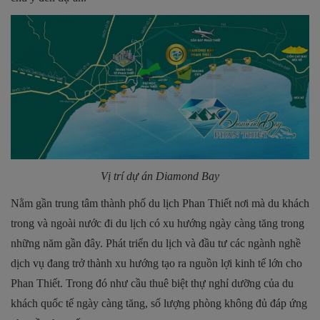
Vị trí dự án Diamond Bay
Nằm gần trung tâm thành phố du lịch Phan Thiết nơi mà du khách
trong và ngoài nước đi du lịch có xu hướng ngày càng tăng trong
những năm gần đây. Phát triển du lịch và đầu tư các ngành nghề
dịch vụ đang trở thành xu hướng tạo ra nguồn lợi kinh tế lớn cho
Phan Thiết. Trong đó như cầu thuê biệt thự nghỉ dưỡng của du
khách quốc tế ngày càng tăng, số lượng phòng không đủ đáp ứng