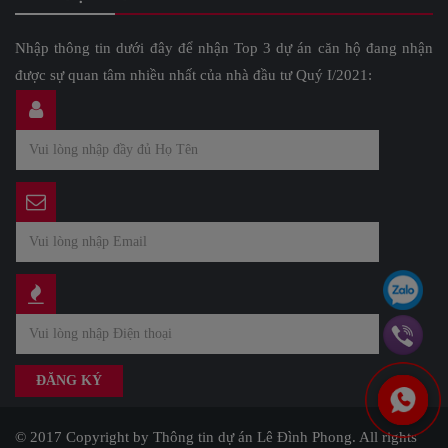
Nhập thông tin dưới đây để nhận Top 3 dự án căn hộ đang nhận
được sự quan tâm nhiều nhất của nhà đầu tư Quý I/2021:
© 2017 Copyright by Thông tin dự án Lê Đình Phong. All rights