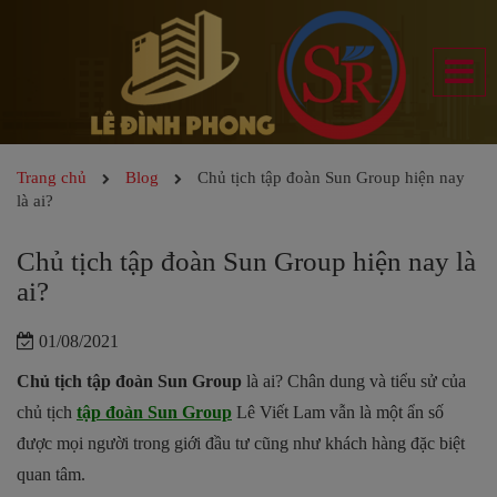
Trang chủ
Blog
Chủ tịch tập đoàn Sun Group hiện nay
là ai?
Chủ tịch tập đoàn Sun Group hiện nay là
ai?
01/08/2021
Chủ tịch tập đoàn Sun Group
là ai? Chân dung và tiểu sử của
chủ tịch
tập đoàn Sun Group
Lê Viết Lam vẫn là một ẩn số
được mọi người trong giới đầu tư cũng như khách hàng đặc biệt
quan tâm.