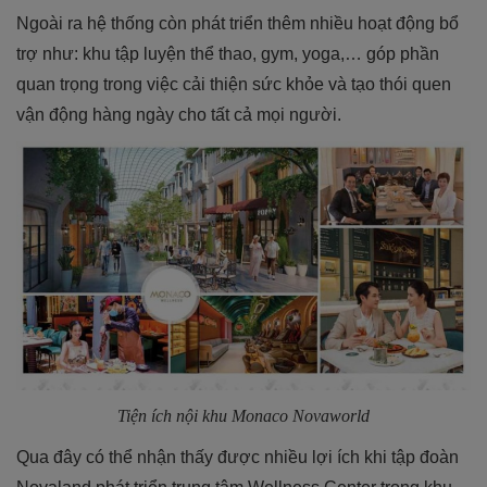
Ngoài ra hệ thống còn phát triển thêm nhiều hoạt động bổ
trợ như: khu tập luyện thể thao, gym, yoga,… góp phần
quan trọng trong việc cải thiện sức khỏe và tạo thói quen
vận động hàng ngày cho tất cả mọi người.
Tiện ích nội khu Monaco Novaworld
Qua đây có thể nhận thấy được nhiều lợi ích khi tập đoàn