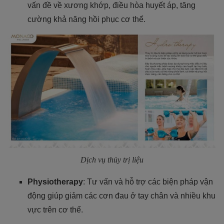
vấn đề về xương khớp, điều hòa huyết áp, tăng
cường khả năng hồi phục cơ thể.
Dịch vụ thủy trị liệu
Physiotherapy
: Tư vấn và hỗ trợ các biện pháp vận
động giúp giảm các cơn đau ở tay chân và nhiều khu
vực trên cơ thể.