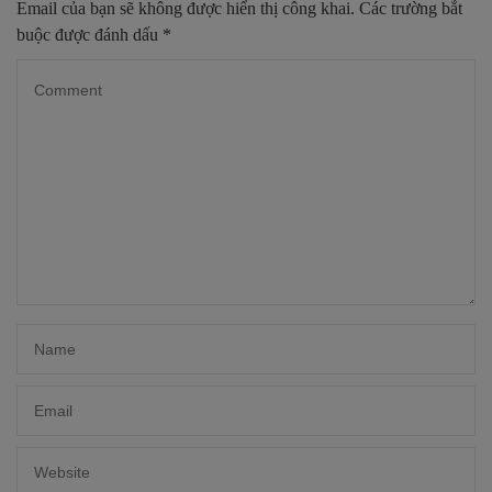
Email của bạn sẽ không được hiển thị công khai.
Các trường bắt
buộc được đánh dấu
*