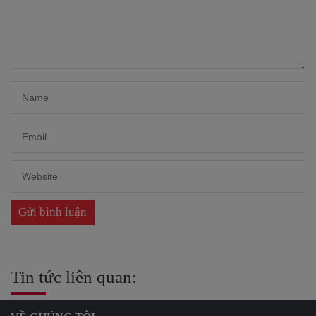
Tin tức liên quan: