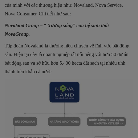
của mình với các thương hiệu như: Novaland, Nova Service,
Nova Consumer. Chi tiết như sau:
Novaland Group – “ Xương sống” của hệ sinh thái
NovaGroup.
Tập đoàn Novaland là thương hiệu chuyên về lĩnh vực bất động
sản. Hiện tại đây là doanh nghiệp rất nổi tiếng với hơn 50 dự án
bất động sản và sở hữu hơn 5.400 hecta đất sạch tại nhiều tỉnh
thành trên khắp cả nước.