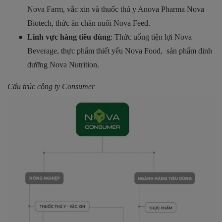
Nova Farm, vắc xin và thuốc thú y Anova Pharma Nova
Biotech, thức ăn chăn nuôi Nova Feed.
Lĩnh vực hàng tiêu dùng
: Thức uống tiện lợi Nova
Beverage, thực phẩm thiết yếu Nova Food, sản phẩm dinh
dưỡng Nova Nutrition.
Cấu trúc công ty Consumer