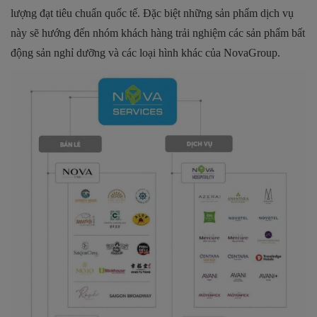
lượng đạt tiêu chuẩn quốc tế. Đặc biệt những sản phẩm dịch vụ
này sẽ hướng đến nhóm khách hàng trải nghiệm các sản phẩm bất
động sản nghỉ dưỡng và các loại hình khác của NovaGroup.