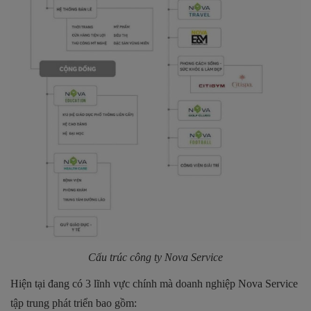
Cấu trúc công ty Nova Service
Hiện tại đang có 3 lĩnh vực chính mà doanh nghiệp Nova Service
tập trung phát triển bao gồm: