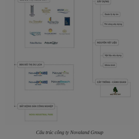
Cấu trúc công ty Novaland Group