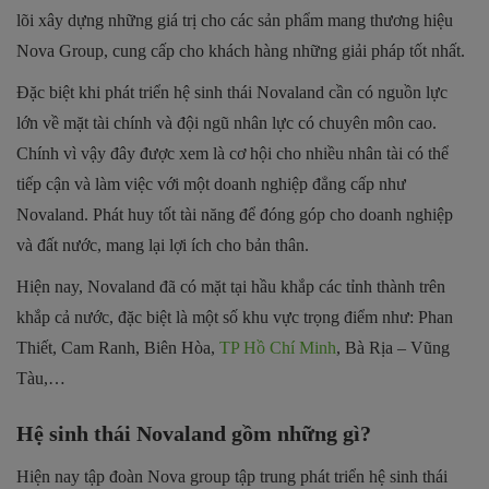
lõi xây dựng những giá trị cho các sản phẩm mang thương hiệu
Nova Group, cung cấp cho khách hàng những giải pháp tốt nhất.
Đặc biệt khi phát triển hệ sinh thái Novaland cần có nguồn lực
lớn về mặt tài chính và đội ngũ nhân lực có chuyên môn cao.
Chính vì vậy đây được xem là cơ hội cho nhiều nhân tài có thể
tiếp cận và làm việc với một doanh nghiệp đẳng cấp như
Novaland. Phát huy tốt tài năng để đóng góp cho doanh nghiệp
và đất nước, mang lại lợi ích cho bản thân.
Hiện nay, Novaland đã có mặt tại hầu khắp các tỉnh thành trên
khắp cả nước, đặc biệt là một số khu vực trọng điểm như: Phan
Thiết, Cam Ranh, Biên Hòa,
TP Hồ Chí Minh
, Bà Rịa – Vũng
Tàu,…
Hệ sinh thái Novaland gồm những gì?
Hiện nay tập đoàn Nova group tập trung phát triển hệ sinh thái