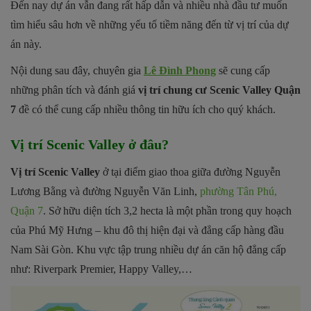
Đến nay dự án vẫn đang rất hấp dẫn và nhiều nhà đầu tư muốn
tìm hiểu sâu hơn về những yếu tố tiềm năng đến từ vị trí của dự
án này.
Nội dung sau đây, chuyên gia
Lê Đình Phong
sẽ cung cấp
những phân tích và đánh giá
vị trí chung cư Scenic Valley Quận
7
đề có thể cung cấp nhiều thông tin hữu ích cho quý khách.
Vị trí Scenic Valley ở đâu?
Vị trí Scenic Valley
ở tại điểm giao thoa giữa đường Nguyễn
Lương Bằng và đường Nguyễn Văn Linh,
phường Tân Phú,
Quận 7
. Sở hữu diện tích 3,2 hecta là một phần trong quy hoạch
của Phú Mỹ Hưng – khu đô thị hiện đại và đẳng cấp hàng đầu
Nam Sài Gòn. Khu vực tập trung nhiều dự án căn hộ đẳng cấp
như: Riverpark Premier, Happy Valley,…