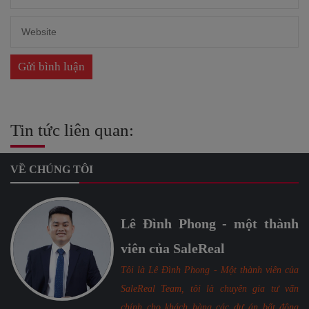
Tin tức liên quan:
VỀ CHÚNG TÔI
Lê Đình Phong - một thành
viên của SaleReal
Tôi là Lê Đình Phong - Một thành viên của
SaleReal Team, tôi là chuyên gia tư vấn
chính cho khách hàng các dự án bất động