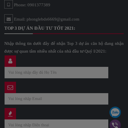
Phone: 0901377389
Email: phonglebds6669@gmail.com
TOP 3 DỰ ÁN ĐẦU TƯ TỐT 2021:
Nhập thông tin dưới đây để nhận Top 3 dự án căn hộ đang nhận
được sự quan tâm nhiều nhất của nhà đầu tư Quý I/2021: