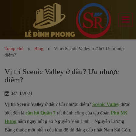
Trang chủ
Blog
Vị trí Scenic Valley ở đâu? Ưu nhược
điểm?
Vị trí Scenic Valley ở đâu? Ưu nhược
điểm?
04/11/2021
Vị trí Scenic Valley
ở đâu? Ưu nhược điểm?
Scenic Valley
được
biết đến là
căn hộ Quận 7
rất thành công của tập đoàn
Phú Mỹ
Hưng
nằm ngay nút giao Nguyễn Văn Linh – Nguyễn Lương
Bằng thuộc một phần của khu đô thị đẳng cấp nhất Nam Sài Gòn.