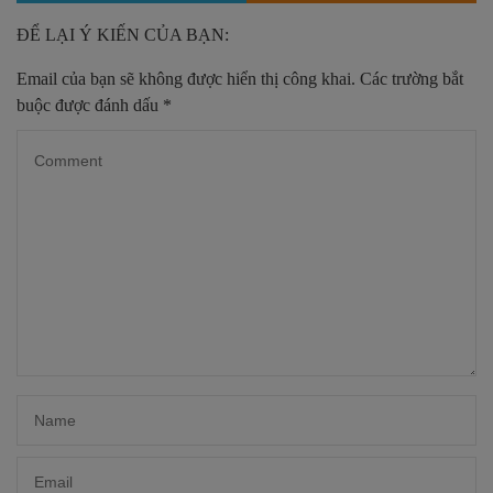
ĐỂ LẠI Ý KIẾN CỦA BẠN:
Email của bạn sẽ không được hiển thị công khai.
Các trường bắt
buộc được đánh dấu
*