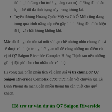
thành phố đang chủ trương nâng cao mặt đường đảm bảo
hạn chế tối đa tình trạng này trong tương lai.
Tuyến đường Hoàng Quốc Việt và Gò Ô Môi cũng đang
trong quá trình nâng cấp nên gây ảnh hưởng đến điều kiện
đi lại và chất lượng không khí.
Mặc dù đang còn tồn tại một số hạn chế nhưng nhìn chung tất cả
sẽ được cải thiện trong thời gian tới để cùng những ưu điểm của
vị trí Q7 Saigon Riverside Complex Hưng Thịnh tạo nên những
giá trị đột phá cho chủ nhân các căn hộ.
Hi vọng quá phần phân tích và đánh giá
vị trí chung cư Q7
Saigon Riverside Complex
được thực hiện với chuyên gia Lê
Đình Phong đã mang đến nhiều thông tin cần thiết cho quý
khách.
Hỗ trợ tư vấn dự án
Q7 Saigon Riverside