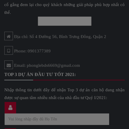
cố gắng đem lại cho quý khách những giải pháp phù hợp nhất có
thể.
Địa chỉ: Số 4 Đường 56, Bình Trưng Đông, Quận 2
Phone: 0901377389
Email: phonglebds6669@gmail.com
TOP 3 DỰ ÁN ĐẦU TƯ TỐT 2021:
Nhập thông tin dưới đây để nhận Top 3 dự án căn hộ đang nhận
được sự quan tâm nhiều nhất của nhà đầu tư Quý I/2021: