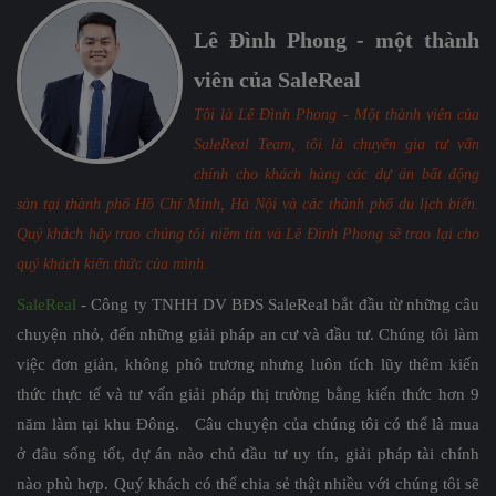
Lê Đình Phong - một thành
viên của SaleReal
Tôi là Lê Đình Phong - Một thành viên của
SaleReal Team, tôi là chuyên gia tư vấn
chính cho khách hàng các dự án bất động
sản tại thành phố Hồ Chí Minh, Hà Nội và các thành phố du lịch biển.
Quý khách hãy trao chúng tôi niềm tin và Lê Đình Phong sẽ trao lại cho
quý khách kiến thức của mình.
SaleReal
- Công ty TNHH DV BĐS SaleReal bắt đầu từ những câu
chuyện nhỏ, đến những giải pháp an cư và đầu tư. Chúng tôi làm
việc đơn giản, không phô trương nhưng luôn tích lũy thêm kiến
thức thực tế và tư vấn giải pháp thị trường bằng kiến thức hơn 9
năm làm tại khu Đông. Câu chuyện của chúng tôi có thể là mua
ở đâu sống tốt, dự án nào chủ đầu tư uy tín, giải pháp tài chính
nào phù hợp. Quý khách có thể chia sẻ thật nhiều với chúng tôi sẽ