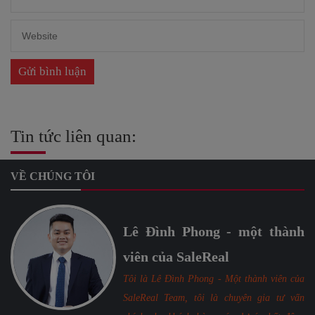
Tin tức liên quan:
VỀ CHÚNG TÔI
Lê Đình Phong - một thành
viên của SaleReal
Tôi là Lê Đình Phong - Một thành viên của
SaleReal Team, tôi là chuyên gia tư vấn