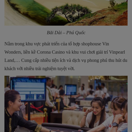
Bãi Dài – Phú Quốc
Nằm trong khu vực phát triển của tổ hợp shophouse Vin
Wonders, liền kề Corona Casino và khu vui chơi giải trí Vinpearl
Land,… Cung cấp nhiều tiện ích và dịch vụ phong phú thu hút du
khách với nhiều trải nghiệm tuyệt vời.