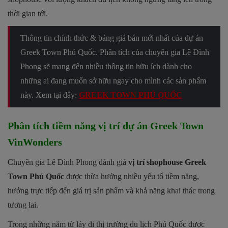
thời gian tới.
Thông tin chính thức & bảng giá bán mới nhất của dự án
Greek Town Phú Quốc
. Phân tích của chuyên gia Lê Đình
Phong sẽ mang đến nhiều thông tin hữu ích dành cho
những ai đang muốn sở hữu ngay cho mình các sản phẩm
này. Xem tại đây:
GREEK TOWN PHÚ QUỐC
Phân tích tiềm năng vị trí dự án Greek Town
VinWonders
Chuyên gia Lê Đình Phong đánh giá
vị trí shophouse Greek
Town Phú Quốc
được thừa hưởng nhiều yếu tố tiềm năng,
hưởng trực tiếp đến giá trị sản phẩm và khả năng khai thác trong
tương lai.
Trong những năm từ láy đi thị trường du lịch Phú Quốc được