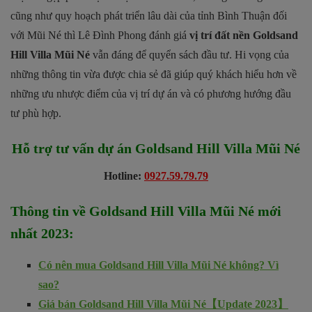
cũng như quy hoạch phát triển lâu dài của tỉnh Bình Thuận đối
với Mũi Né thì Lê Đình Phong đánh giá
vị trí đất nền Goldsand
Hill Villa Mũi Né
vẫn đáng để quyển sách đầu tư. Hi vọng của
những thông tin vừa được chia sẻ đã giúp quý khách hiểu hơn về
những ưu nhược điểm của vị trí dự án và có phương hướng đầu
tư phù hợp.
Hỗ trợ tư vấn dự án
Goldsand Hill Villa Mũi Né
Hotline:
0927.59.79.79
Thông tin về
Goldsand Hill Villa Mũi Né
mới
nhất 2023
:
Có nên mua Goldsand Hill Villa Mũi Né không? Vì
sao?
Giá bán Goldsand Hill Villa Mũi Né【Update 2023】