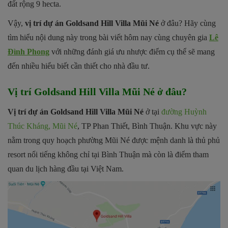
đất rộng 9 hecta.
Vậy,
vị trí dự án
Goldsand Hill Villa Mũi Né
ở đâu? Hãy cùng
tìm hiểu nội dung này trong bài viết hôm nay cùng chuyên gia
Lê
Đình Phong
với những đánh giá ưu nhược điểm cụ thể sẽ mang
đến nhiều hiểu biết cần thiết cho nhà đầu tư.
Vị trí Goldsand Hill Villa Mũi Né ở đâu?
Vị trí dự án Goldsand Hill Villa Mũi Né
ở tại
đường Huỳnh
Thúc Kháng, Mũi Né
, TP Phan Thiết, Bình Thuận. Khu vực này
nằm trong quy hoạch phường Mũi Né được mệnh danh là thủ phủ
resort nổi tiếng không chỉ tại Bình Thuận mà còn là điểm tham
quan du lịch hàng đầu tại Việt Nam.