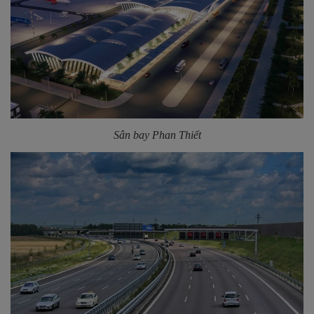
Sân bay Phan Thiết