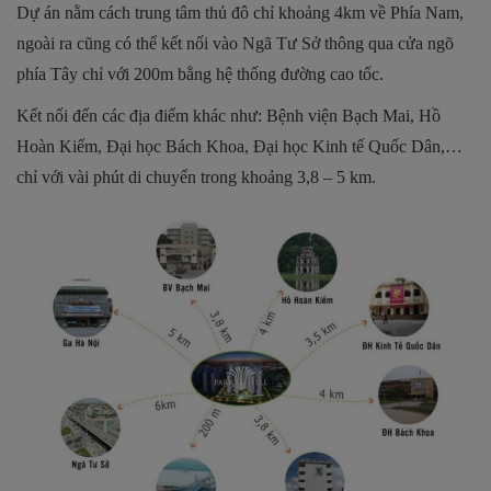
Dự án nằm cách trung tâm thủ đô chỉ khoảng 4km về Phía Nam,
ngoài ra cũng có thể kết nối vào Ngã Tư Sở thông qua cửa ngõ
phía Tây chỉ với 200m bằng hệ thống đường cao tốc.
Kết nối đến các địa điểm khác như: Bệnh viện Bạch Mai, Hồ
Hoàn Kiếm, Đại học Bách Khoa, Đại học Kinh tế Quốc Dân,…
chỉ với vài phút di chuyển trong khoảng 3,8 – 5 km.