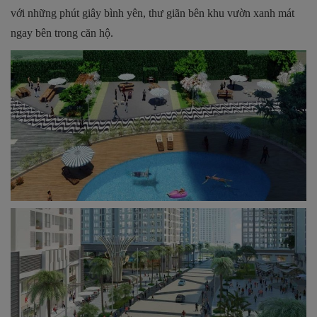
với những phút giây bình yên, thư giãn bên khu vườn xanh mát
ngay bên trong căn hộ.