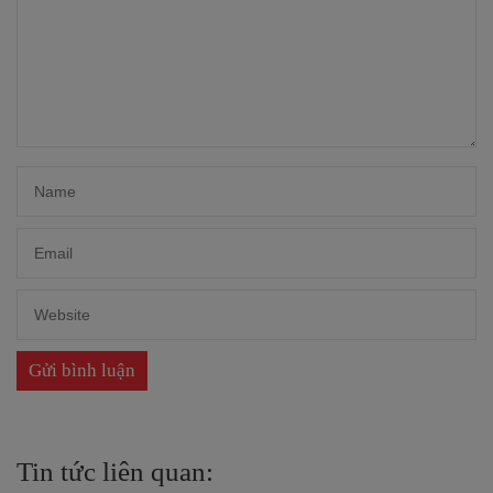
Tin tức liên quan: