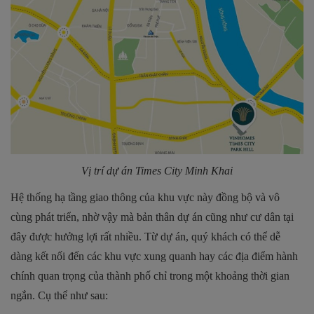
Vị trí dự án
Times City Minh Khai
Hệ thống hạ tầng giao thông của khu vực này đồng bộ và vô
cùng phát triển, nhờ vậy mà bản thân dự án cũng như cư dân tại
đây được hưởng lợi rất nhiều. Từ dự án, quý khách có thể dễ
dàng kết nối đến các khu vực xung quanh hay các địa điểm hành
chính quan trọng của thành phố chỉ trong một khoảng thời gian
ngắn. Cụ thể như sau: