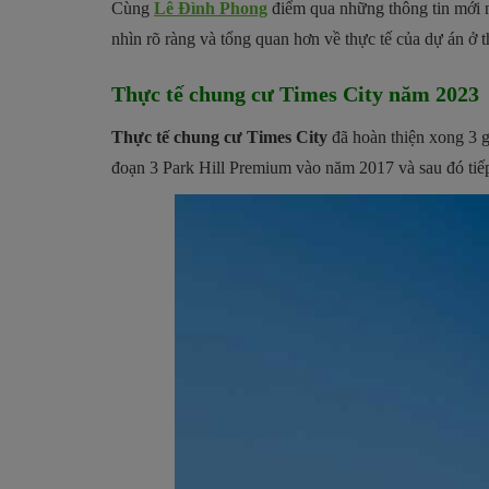
Cùng
Lê Đình Phong
điểm qua những thông tin mới 
nhìn rõ ràng và tổng quan hơn về thực tế của dự án ở th
Thực tế chung cư Times City năm 2023
Thực tế chung cư Times City
đã hoàn thiện xong 3 gi
đoạn 3 Park Hill Premium vào năm 2017 và sau đó tiế