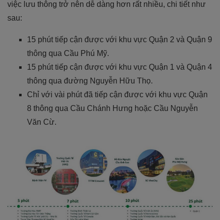
việc lưu thông trở nên dễ dàng hơn rất nhiều, chi tiết như
sau:
15 phút tiếp cận được với khu vực Quận 2 và Quận 9
thông qua Cầu Phú Mỹ.
15 phút tiếp cận được với khu vực Quận 1 và Quận 4
thông qua đường Nguyễn Hữu Thọ.
Chỉ với vài phút đã tiếp cận được với khu vực Quận
8 thông qua Cầu Chánh Hưng hoặc Cầu Nguyễn
Văn Cừ.