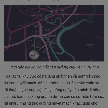
Vị trí đắc địa khi có mặt tiền đường Nguyễn Hữu Thọ
Tọa lạc tại khu vực có hạ tầng phát triển và nằm trên trục
đường huyết mạch, dân cư sống tại dự án chắc chắn sẽ
rất thuận tiện trong việc đi lại hằng ngày của mình. Không
chỉ thế, bao bọc xung quanh dự án còn có sự hiện hữu của
rất nhiều những trục đường huyết mạch khác, giúp cho