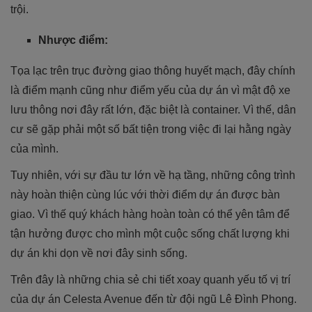
trội.
Nhược điểm:
Tọa lạc trên trục đường giao thông huyết mạch, đây chính
là điểm mạnh cũng như điểm yếu của dự án vì mật độ xe
lưu thông nơi đây rất lớn, đặc biệt là container. Vì thế, dân
cư sẽ gặp phải một số bất tiện trong việc đi lại hằng ngày
của mình.
Tuy nhiên, với sự đầu tư lớn về hạ tầng, những công trình
này hoàn thiện cùng lúc với thời điểm dự án được bàn
giao. Vì thế quý khách hàng hoàn toàn có thể yên tâm để
tận hưởng được cho mình một cuộc sống chất lượng khi
dự án khi dọn về nơi đây sinh sống.
Trên đây là những chia sẻ chi tiết xoay quanh yếu tố vị trí
của dự án Celesta Avenue đến từ đội ngũ Lê Đình Phong.