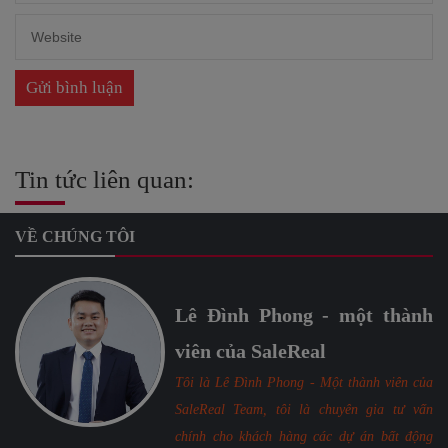
Tin tức liên quan:
VỀ CHÚNG TÔI
Lê Đình Phong - một thành
viên của SaleReal
Tôi là Lê Đình Phong - Một thành viên của
SaleReal Team, tôi là chuyên gia tư vấn
chính cho khách hàng các dự án bất động