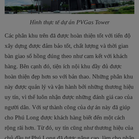
Hình thực tế dự án PVGas Tower
Các phân khu trên đã được hoàn thiện tốt với tiến độ
xây dựng được đảm bảo tốt, chất lượng và thời gian
bàn giao sổ hồng đúng theo như cam kết với khách
hàng. Bên cạnh đó, tiện ích nội khu đầy đủ được
hoàn thiện đẹp hơn so với bản thao. Những phân khu
này được quản lý và vận hành bởi những thương hiệu
uy tín, vì thế luôn nhận được những đánh giá cao của
người dân. Với sự thành công của dự án này đã giúp
cho Phú Long được khách hàng biết đến một cách
rộng rãi hơn. Từ đó, uy tín cũng như thương hiệu của
chủ đầu tư Phú Long đã được nâng cao, làm cho phân