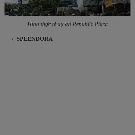
Hình thực tế dự án Republic Plaza
SPLENDORA