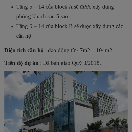
Tầng 5 – 14 của block A sẽ được xây dựng
phòng khách sạn 5 sao.
Tầng 5 – 14 của block B sẽ được xây dựng các
căn hộ
Diện tích căn hộ
: dao động từ 47m2 – 104m2.
Tiến độ dự án
: Đã bàn giao Quý 3/2018.