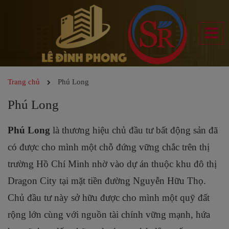
Trang chủ
Phú Long
Phú Long
Phú Long
là thương hiệu chủ đầu tư bất động sản đã
có được cho mình một chỗ đứng vững chắc trên thị
trường Hồ Chí Minh nhờ vào dự án thuộc khu đô thị
Dragon City tại mặt tiền đường Nguyễn Hữu Thọ.
Chủ đầu tư này sở hữu được cho mình một quỹ đất
rộng lớn cùng với nguồn tài chính vững mạnh, hứa