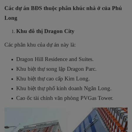
Các dự án BĐS thuộc phân khúc nhà ở của Phú
Long
Khu đô thị Dragon City
Các phân khu của dự án này là:
Dragon Hill Residence and Suites.
Khu biệt thự song lập Dragon Parc.
Khu biệt thự cao cấp Kim Long.
Khu biệt thự phố kinh doanh Ngân Long.
Cao ốc tài chính văn phòng PVGas Tower.