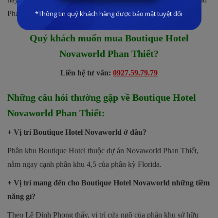
Phan Thiết.
Quý khách muốn mua Boutique Hotel
Novaworld Phan Thiết?
Liên hệ tư vấn:
0927.59.79.79
Những câu hỏi thường gặp về Boutique Hotel
Novaworld Phan Thiết:
+ Vị trí Boutique Hotel Novaworld ở đâu?
Phân khu Boutique Hotel thuộc dự án Novaworld Phan Thiết,
nằm ngay cạnh phân khu 4,5 của phân kỳ Florida.
+ Vị trí mang đến cho Boutique Hotel Novaworld những tiềm
năng gì?
Theo Lê Đình Phong thấy, vị trí cửa ngõ của phân khu sở hữu