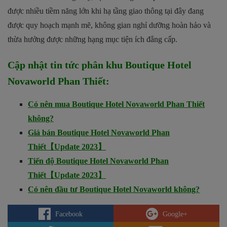
được nhiều tiềm năng lớn khi hạ tầng giao thông tại đây đang
được quy hoạch mạnh mẽ, không gian nghỉ dưỡng hoàn hảo và
thừa hưởng được những hạng mục tiện ích đẳng cấp.
Cập nhật tin tức phân khu Boutique Hotel
Novaworld Phan Thiết:
Có nên mua Boutique Hotel Novaworld Phan Thiết
không?
Giá bán Boutique Hotel Novaworld Phan
Thiết【Update 2023】
Tiến độ Boutique Hotel Novaworld Phan
Thiết【Update 2023】
Có nên đầu tư Boutique Hotel Novaworld không?
Facebook
Google+