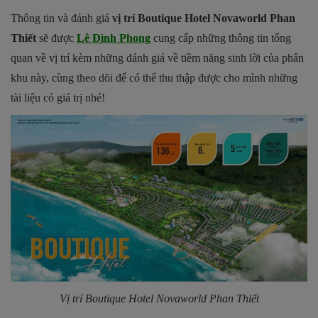
Thông tin và đánh giá
vị trí Boutique Hotel Novaworld Phan
Thiết
sẽ được
Lê Đình Phong
cung cấp những thông tin tổng
quan về vị trí kèm những đánh giá về tiềm năng sinh lời của phân
khu này, cùng theo dõi để có thể thu thập được cho mình những
tài liệu có giá trị nhé!
Vị trí Boutique Hotel Novaworld Phan Thiết