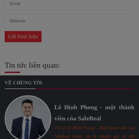
Tin tức liên quan:
VỀ CHÚNG TÔI
Lê Đình Phong - một thành
viên của SaleReal
Tôi là Lê Đình Phong - Một thành viên của
SaleReal Team, tôi là chuyên gia tư vấn