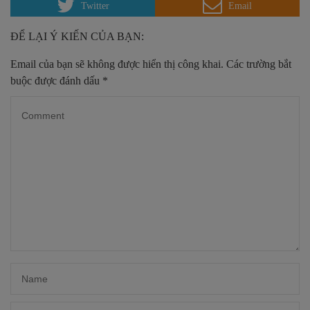
Twitter
Email
ĐỂ LẠI Ý KIẾN CỦA BẠN:
Email của bạn sẽ không được hiển thị công khai.
Các trường bắt
buộc được đánh dấu
*