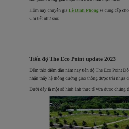
Hôm nay chuyên gia
Lê Đình Phong
sẽ cung cấp cho
Chi tiết như sau:
Tiến độ The Eco Point update 2023
Đếm thời điểm đầu năm nay tiến độ The Eco Point Đồng
nhận thấy hệ thống đường giao thông được trải nhựa đ
Dưới đây là một số hình ảnh thực tế vừa được chúng t