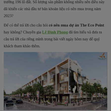
trường 196 lô đất. Số lượng sản phẩm không nhiều nên điều này
đã khiến các nhà đầu tư băn khoăn liệu có nên mua trong năm
2023?
Để có thể trả lời cho câu hỏi
có nên mua dự án The Eco Point
hay không? Chuyên gia
Lê Đình Phong
đã tìm hiểu và đưa ra
câu trả lời của riêng mình trong bài viết ngày hôm nay để quý
khách tham khảo thêm.