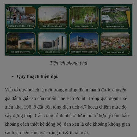
Tiện ích phong phú
Quy hoạch hiện đại.
Yếu tố quy hoạch là một trong những điểm mạnh được chuyên
gia đánh giá cao của dự án The Eco Point. Trong giai đoạn 1 sẽ
triển khai 196 lô đất trên tổng diện tích 4,7 hecta chiếm mức độ
xây dựng thấp. Các công trình nhà ở được bố trí hợp lý đảm bảo
khoảng cách thiết kế đồng bộ, đan xen là các khoảng không gian
xanh tạo nên cảm giác rộng rãi & thoải mái.