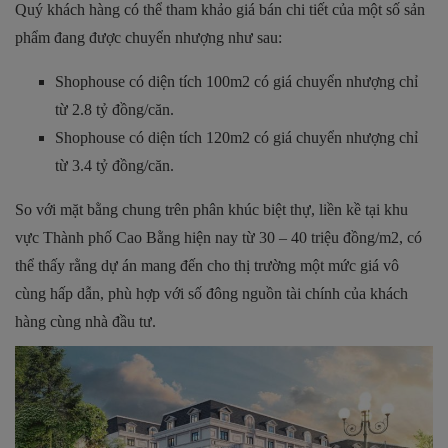
Quý khách hàng có thể tham khảo giá bán chi tiết của một số sản
phẩm đang được chuyển nhượng như sau:
Shophouse có diện tích 100m2 có giá chuyển nhượng chỉ
từ 2.8 tỷ đồng/căn.
Shophouse có diện tích 120m2 có giá chuyển nhượng chỉ
từ 3.4 tỷ đồng/căn.
So với mặt bằng chung trên phân khúc biệt thự, liền kề tại khu
vực Thành phố Cao Bằng hiện nay từ 30 – 40 triệu đồng/m2, có
thể thấy rằng dự án mang đến cho thị trường một mức giá vô
cùng hấp dẫn, phù hợp với số đông nguồn tài chính của khách
hàng cùng nhà đầu tư.