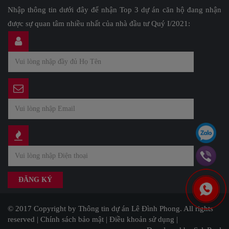
Nhập thông tin dưới đây để nhận Top 3 dự án căn hộ đang nhận
được sự quan tâm nhiều nhất của nhà đầu tư Quý I/2021:
© 2017 Copyright by Thông tin dự án Lê Đình Phong. All rights
reserved |
Chính sách bảo mật
|
Điều khoản sử dụng
|