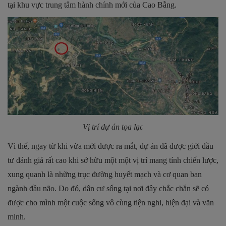
tại khu vực trung tâm hành chính mới của Cao Bằng.
Vị trí dự án tọa lạc
Vì thế, ngay từ khi vừa mới được ra mắt, dự án đã được giới đầu
tư đánh giá rất cao khi sở hữu một một vị trí mang tính chiến lược,
xung quanh là những trục đường huyết mạch và cơ quan ban
ngành đầu não. Do đó, dân cư sống tại nơi đây chắc chắn sẽ có
được cho mình một cuộc sống vô cùng tiện nghi, hiện đại và văn
minh.