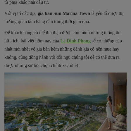
từ phía khác nhà đầu tư.
Với vị trí đắc địa,
g
iá bán Sun Marina Town
là yếu tố được thị
trường quan tâm hàng đầu trong thời gian qua.
Để khách hàng có thể thu thập được cho mình những thông tin
hữu ích, bài viết hôm nay của
Lê Đình Phong
sẽ có những cập
nhật mới nhất về giá bán kèm những đánh giá có nên mua hay
không, cùng đồng hành với đội ngũ chúng tôi để có thể đưa ra
được những sự lựa chọn chính xác nhé!