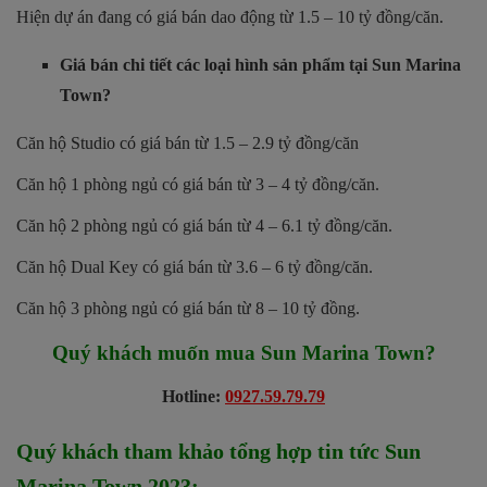
Hiện dự án đang có giá bán dao động từ 1.5 – 10 tỷ đồng/căn.
Giá bán chi tiết các loại hình sản phẩm tại Sun Marina
Town?
Căn hộ Studio có giá bán từ 1.5 – 2.9 tỷ đồng/căn
Căn hộ 1 phòng ngủ có giá bán từ 3 – 4 tỷ đồng/căn.
Căn hộ 2 phòng ngủ có giá bán từ 4 – 6.1 tỷ đồng/căn.
Căn hộ Dual Key có giá bán từ 3.6 – 6 tỷ đồng/căn.
Căn hộ 3 phòng ngủ có giá bán từ 8 – 10 tỷ đồng.
Quý khách muốn mua
Sun Marina Town
?
Hotline:
0927.59.79.79
Quý khách tham khảo tổng hợp tin tức Sun
Marina Town 2023
: