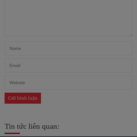
Tin tức liên quan: