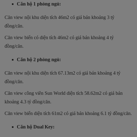
Căn hộ 1 phòng ngủ:
Căn view nội khu diện tích 46m2 có giá bán khoảng 3 tỷ
đồng/căn.
Căn view biển có diện tích 46m2 có giá bán khoảng 4 tỷ
đồng/căn.
Căn hộ 2 phòng ngủ:
Căn view nội khu diện tích 67.13m2 có giá bán khoảng 4 tỷ
đồng/căn.
Căn view công viên Sun World diện tích 58.62m2 có giá bán
khoảng 4.3 tỷ đồng/căn.
Căn view biển diện tích 61m2 có giá bán khoảng 6.1 tỷ đồng/căn.
Căn hộ Dual Key: