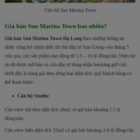
Căn hộ Sun Marina Town
Giá bán Sun Marina Town bao nhiêu?
Giá bán Sun Marina Town Hạ Long
theo những thông tin
được công bố chính thức từ chủ đầu tư Sun Group vào tháng 5
vừa qua, các sản phẩm dao động từ 1.5 – 10 tỷ đồng/căn. Hiện dự
án đã được mở bán và chủ đầu tư đang nhận booking giữ chỗ,
dưới đây là bảng giá theo từng loại diện tích, quý khách hàng có
thể tham khảo:
Căn hộ Studio:
Căn view nội khu diện tích 28m2 có giá bán khoảng 1.5 tỷ
đồng/căn.
Căn view biển diện tích 33m2 có giá bán khoảng 2.9 tỷ đồng/căn.