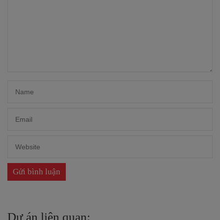
Dự án liên quan: