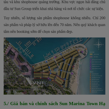
tàu và khu shophouse quảng trường. Khu vực ngọn hải đăng chủ
đầu tư Sun Group triển khai nhà hàng và nơi tổ chức các sự kiện.
Tuy nhiên, số lượng sản phẩm shophouse không nhiều. Chỉ 200
sản phẩm và pháp lý sở hữu lên đến 70 năm. Nên quý khách quan
tâm nên booking sớm để chọn sản phẩm đẹp.
5./ Giá bán và chính sách Sun Marina Town Hạ