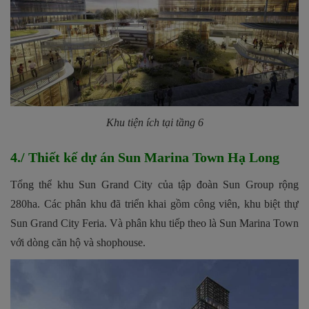
Khu tiện ích tại tầng 6
4./ Thiết kế dự án Sun Marina Town Hạ Long
Tổng thể khu Sun Grand City của tập đoàn Sun Group rộng
280ha. Các phân khu đã triển khai gồm công viên, khu biệt thự
Sun Grand City Feria. Và phân khu tiếp theo là Sun Marina Town
với dòng căn hộ và shophouse.