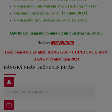
Có nên mua Sun Marina Town Hạ Long? Vì sao?
Giá bán Sun Marina Town【Update 2023】
Có nên đầu tư Sun Marina Town Hạ Long?
Quý khách hàng muốn mua dự án Sun Marina Town?
Hotline:
0927.59.79.79
Hoặc bấm đăng ký nhận BẢNG GIÁ – CHÍNH SÁCH BÁN
HÀNG mới nhất năm 2023
ĐĂNG KÝ NHẬN THÔNG TIN DỰ ÁN