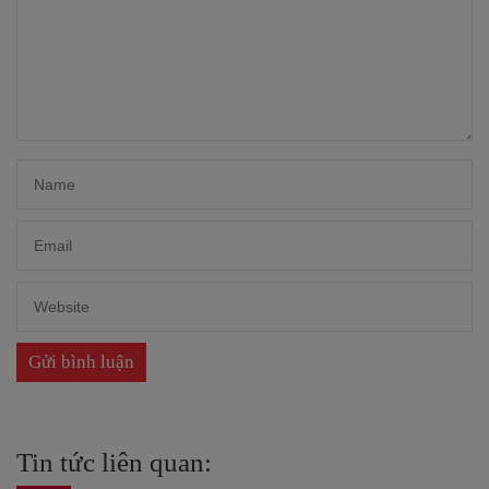
Tin tức liên quan: