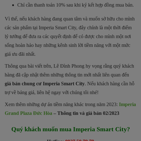
Chỉ cần thanh toán 10% sau khi ký kết hợp đồng mua bán.
Vì thế, nếu khách hàng đang quan tâm và muốn sở hữu cho mình
các sản phẩm tại Imperia Smart City, đây chính là một thời điểm
lý tưởng để đưa ra các quyết định để có được cho mình một nơi
sống hoàn hảo hay những kênh sinh lời tiềm năng với một mức
giá ưu đãi nhất.
Thông qua bài viết trên, Lê Đình Phong hy vọng rằng quý khách
hàng đã cập nhật thêm những thông tin mới nhất liên quan đến
giá bán chung cư Imperia Smart City
. Nếu khách hàng cần hỗ
trợ về bảng giá, liên hệ ngay với chúng tôi nhé!
Xem thêm những dự án tiềm năng khác trong năm 2023:
Imperia
Grand Plaza Đức Hòa
– Thông tin và giá bán 02/2023
Quý khách muốn mua
Imperia Smart City?