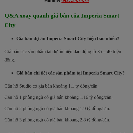
Hotline:
0927.59.79.79
Q&A xoay quanh giá bán của Imperia Smart
City
Giá bán dự án Imperia Smart City hiện bao nhiêu?
Giá bán các sản phẩm tại dự án hiện dao động từ 35 – 40 triệu
đồng.
Giá bán chi tiết các sản phẩm tại Imperia Smart City?
Căn hộ Studio có giá bán khoảng 1.1 tỷ đồng/căn.
Căn hộ 1 phòng ngủ có giá bán khoảng 1.16 tỷ đồng/căn.
Căn hộ 2 phòng ngủ có giá bán khoảng 1.9 tỷ đồng/căn.
Căn hộ 3 phòng ngủ có giá bán khoảng 2.8 tỷ đồng/căn.