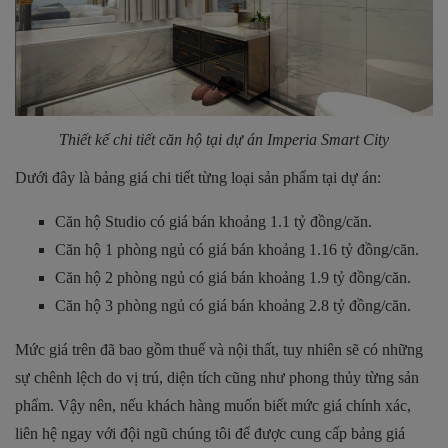
Thiết kế chi tiết căn hộ tại dự án
Imperia Smart City
Dưới đây là bảng giá chi tiết từng loại sản phẩm tại dự án:
Căn hộ Studio có giá bán khoảng 1.1 tỷ đồng/căn.
Căn hộ 1 phòng ngủ có giá bán khoảng 1.16 tỷ đồng/căn.
Căn hộ 2 phòng ngủ có giá bán khoảng 1.9 tỷ đồng/căn.
Căn hộ 3 phòng ngủ có giá bán khoảng 2.8 tỷ đồng/căn.
Mức giá trên đã bao gồm thuế và nội thất, tuy nhiên sẽ có những
sự chênh lệch do vị trú, diện tích cũng như phong thủy từng sản
phẩm. Vậy nên, nếu khách hàng muốn biết mức giá chính xác,
liên hệ ngay với đội ngũ chúng tôi để được cung cấp bảng giá