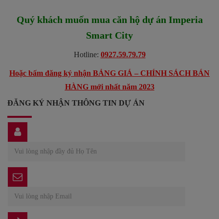
Quý khách muốn mua căn hộ dự án
Imperia
Smart City
Hotline:
0927.59.79.79
Hoặc bấm đăng ký nhận BẢNG GIÁ – CHÍNH SÁCH BÁN
HÀNG mới nhất năm 2023
ĐĂNG KÝ NHẬN THÔNG TIN DỰ ÁN