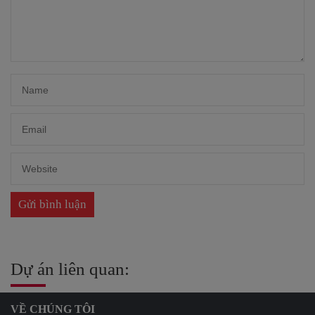
Dự án liên quan:
VỀ CHÚNG TÔI