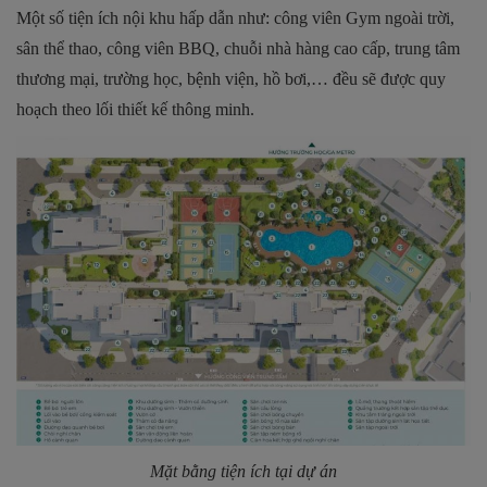
Một số tiện ích nội khu hấp dẫn như: công viên Gym ngoài trời,
sân thể thao, công viên BBQ, chuỗi nhà hàng cao cấp, trung tâm
thương mại, trường học, bệnh viện, hồ bơi,… đều sẽ được quy
hoạch theo lối thiết kế thông minh.
Mặt bằng tiện ích tại dự án