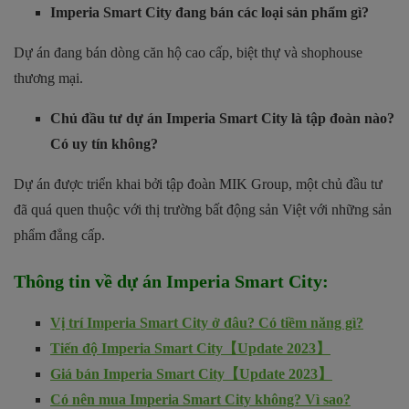
Imperia Smart City đang bán các loại sản phẩm gì?
Dự án đang bán dòng căn hộ cao cấp, biệt thự và shophouse
thương mại.
Chủ đầu tư dự án Imperia Smart City là tập đoàn nào?
Có uy tín không?
Dự án được triển khai bởi tập đoàn MIK Group, một chủ đầu tư
đã quá quen thuộc với thị trường bất động sản Việt với những sản
phẩm đẳng cấp.
Thông tin về dự án
Imperia Smart City
:
Vị trí Imperia Smart City ở đâu? Có tiềm năng gì?
Tiến độ Imperia Smart City【Update 2023】
Giá bán Imperia Smart City【Update 2023】
Có nên mua Imperia Smart City không? Vì sao?