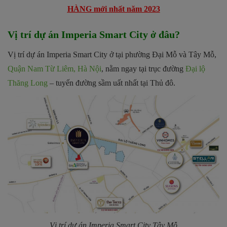
HÀNG mới nhất năm 2023
Vị trí dự án Imperia Smart City ở đâu?
Vị trí dự án Imperia Smart City ở tại phường Đại Mỗ và Tây Mỗ,
Quận Nam Từ Liêm, Hà Nội
, nằm ngay tại trục đường
Đại lộ
Thăng Long
– tuyến đường sầm uất nhất tại Thủ đô.
Vị trí dự án
Imperia Smart City Tây Mỗ