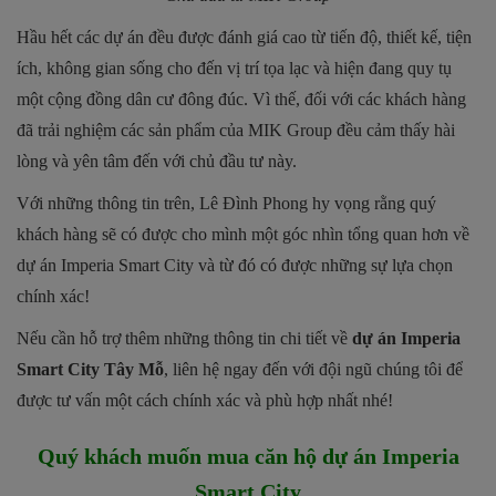
Hầu hết các dự án đều được đánh giá cao từ tiến độ, thiết kế, tiện
ích, không gian sống cho đến vị trí tọa lạc và hiện đang quy tụ
một cộng đồng dân cư đông đúc. Vì thế, đối với các khách hàng
đã trải nghiệm các sản phẩm của MIK Group đều cảm thấy hài
lòng và yên tâm đến với chủ đầu tư này.
Với những thông tin trên, Lê Đình Phong hy vọng rằng quý
khách hàng sẽ có được cho mình một góc nhìn tổng quan hơn về
dự án Imperia Smart City và từ đó có được những sự lựa chọn
chính xác!
Nếu cần hỗ trợ thêm những thông tin chi tiết về
dự án Imperia
Smart City Tây Mỗ
, liên hệ ngay đến với đội ngũ chúng tôi để
được tư vấn một cách chính xác và phù hợp nhất nhé!
Quý khách muốn mua căn hộ dự án
Imperia
Smart City