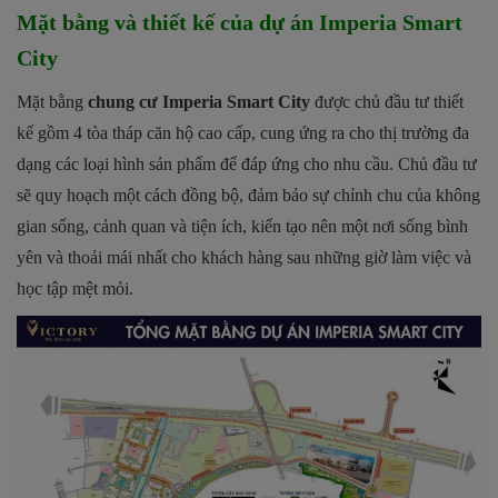
Mặt bằng và thiết kế của dự án Imperia Smart
City
Mặt bằng
chung cư Imperia Smart City
được chủ đầu tư thiết
kế gồm 4 tòa tháp căn hộ cao cấp, cung ứng ra cho thị trường đa
dạng các loại hình sản phẩm để đáp ứng cho nhu cầu. Chủ đầu tư
sẽ quy hoạch một cách đồng bộ, đảm bảo sự chỉnh chu của không
gian sống, cảnh quan và tiện ích, kiến tạo nên một nơi sống bình
yên và thoải mái nhất cho khách hàng sau những giờ làm việc và
học tập mệt mỏi.