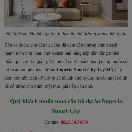
Nội thất sau khi bàn giao hứa hẹn thu hút lượng khách hàng lớn
Bên cạnh đó, chủ đầu tư cũng đã đem đến những chính sách
thanh toán linh hoạt, chính sách bán hàng hấp dẫn cùng nhiều
phần quà cực kỳ giá trị. Vì thế nếu quý khách hàng đang muốn sở
hữu các sản phẩm tại dự án
Imperia Smart City Tây Mỗ
, hãy
xem xét một cách kỹ lưỡng để nhanh chóng đưa ra các quyết định
để có được cho mình một mức giá hấp dẫn nhé.
Quý khách muốn mua căn hộ dự án
Imperia
Smart City
Hotline:
0927.59.79.79