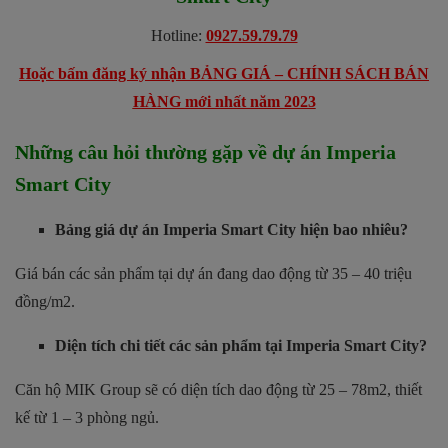
Hotline:
0927.59.79.79
Hoặc bấm đăng ký nhận BẢNG GIÁ – CHÍNH SÁCH BÁN
HÀNG mới nhất năm 2023
Những câu hỏi thường gặp về dự án Imperia
Smart City
Bảng giá dự án Imperia Smart City hiện bao nhiêu?
Giá bán các sản phẩm tại dự án đang dao động từ 35 – 40 triệu
đồng/m2.
Diện tích chi tiết các sản phẩm tại Imperia Smart City?
Căn hộ MIK Group sẽ có diện tích dao động từ 25 – 78m2, thiết
kế từ 1 – 3 phòng ngủ.