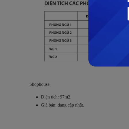
Shophouse
Diện tích: 97m2.
Giá bán: đang cập nhật.