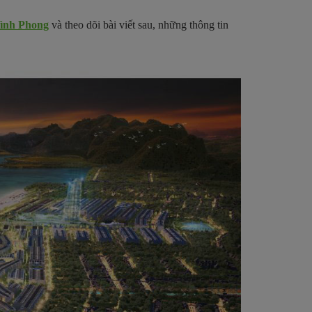
ình Phong
và theo dõi bài viết sau, những thông tin