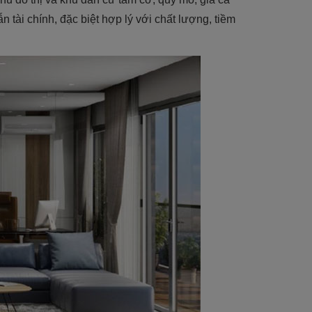
 tài chính, đặc biệt hợp lý với chất lượng, tiềm