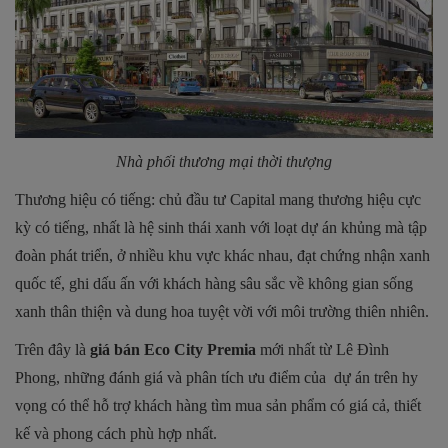
Nhà phối thương mại thời thượng
Thương hiệu có tiếng: chủ đầu tư Capital mang thương hiệu cực
kỳ có tiếng, nhất là hệ sinh thái xanh với loạt dự án khủng mà tập
đoàn phát triển, ở nhiều khu vực khác nhau, đạt chứng nhận xanh
quốc tế, ghi dấu ấn với khách hàng sâu sắc về không gian sống
xanh thân thiện và dung hoa tuyệt vời với môi trường thiên nhiên.
Trên đây là
giá bán Eco City Premia
mới nhất từ Lê Đình
Phong, những đánh giá và phân tích ưu điểm của dự án trên hy
vọng có thể hỗ trợ khách hàng tìm mua sản phẩm có giá cả, thiết
kế và phong cách phù hợp nhất.