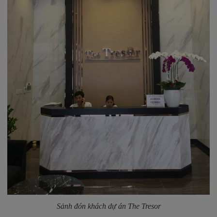
Sảnh đón khách dự án The Tresor