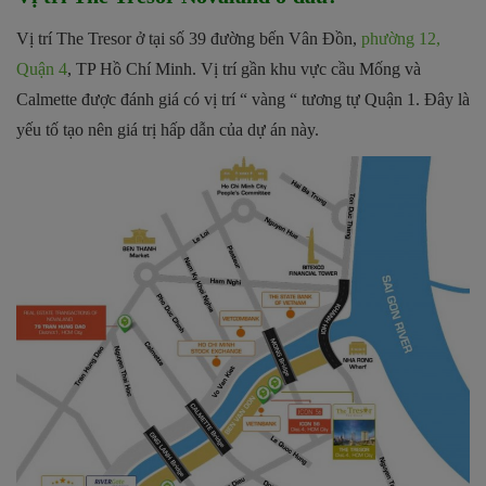
Vị trí The Tresor ở tại số 39 đường bến Vân Đồn,
phường 12,
Quận 4
, TP Hồ Chí Minh. Vị trí gần khu vực cầu Mống và
Calmette được đánh giá có vị trí “ vàng “ tương tự Quận 1. Đây là
yếu tố tạo nên giá trị hấp dẫn của dự án này.