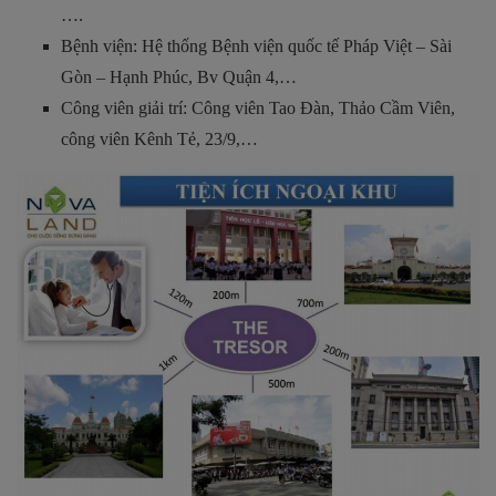
….
Bệnh viện: Hệ thống Bệnh viện quốc tế Pháp Việt – Sài
Gòn – Hạnh Phúc, Bv Quận 4,…
Công viên giải trí: Công viên Tao Đàn, Thảo Cầm Viên,
công viên Kênh Tẻ, 23/9,…