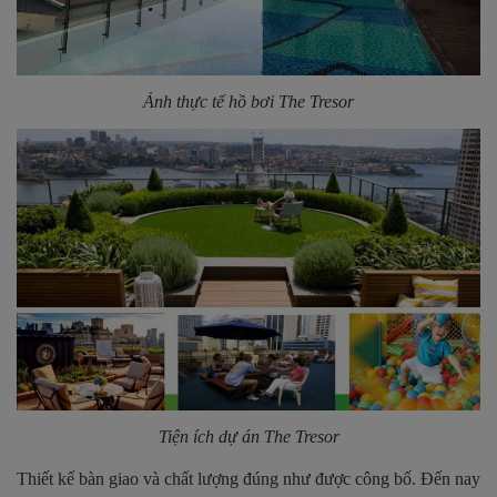
Ảnh thực tế hồ bơi The Tresor
Tiện ích dự án The Tresor
Thiết kế bàn giao và chất lượng đúng như được công bố. Đến nay