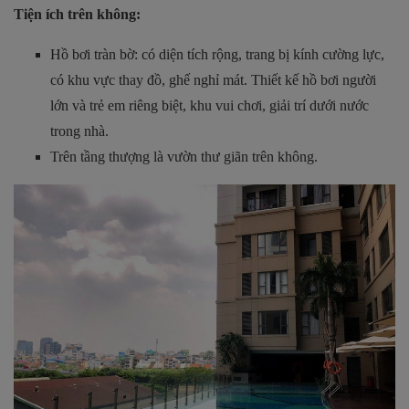
Tiện ích trên không:
Hồ bơi tràn bờ: có diện tích rộng, trang bị kính cường lực,
có khu vực thay đồ, ghế nghỉ mát. Thiết kế hồ bơi người
lớn và trẻ em riêng biệt, khu vui chơi, giải trí dưới nước
trong nhà.
Trên tầng thượng là vườn thư giãn trên không.