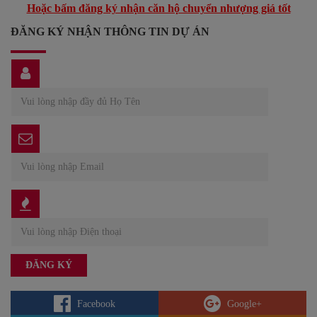
Hoặc bấm đăng ký nhận căn hộ chuyển nhượng giá tốt
ĐĂNG KÝ NHẬN THÔNG TIN DỰ ÁN
Facebook
Google+