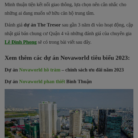
Minh thuận tiện kết nối giao thông, lựa chọn nên cân nhắc cho
những ai đang muốn sở hữu căn hộ trung tâm.
Đánh giá
dự án The Tresor
sau gần 3 năm đi vào hoạt động, cập
nhật giá bán chung cư Quận 4 và những đánh giá của chuyên gia
Lê Đình Phong
sẽ có trong bài viết sau đây.
Xem thêm các dự án Novaworld tiêu biểu 2023:
Dự án
Novaworld hồ tràm
– chính sách ưu đãi năm 2023
Dự án
Novaworld phan thiết
Bình Thuận