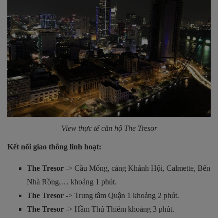
View thực tế căn hộ The Tresor
Kết nối giao thông linh hoạt:
The Tresor
-> Cầu Mống, cảng Khánh Hội, Calmette, Bến
Nhà Rồng,… khoảng 1 phút.
The Tresor
-> Trung tâm Quận 1 khoảng 2 phút.
The Tresor
-> Hầm Thủ Thiêm khoảng 3 phút.